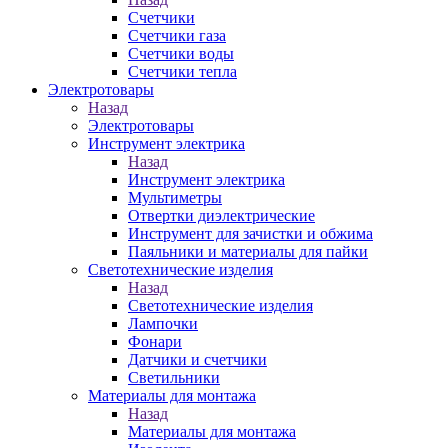
Счетчики
Счетчики газа
Счетчики воды
Счетчики тепла
Электротовары
Назад
Электротовары
Инструмент электрика
Назад
Инструмент электрика
Мультиметры
Отвертки диэлектрические
Инструмент для зачистки и обжима
Паяльники и материалы для пайки
Светотехнические изделия
Назад
Светотехнические изделия
Лампочки
Фонари
Датчики и счетчики
Светильники
Материалы для монтажа
Назад
Материалы для монтажа