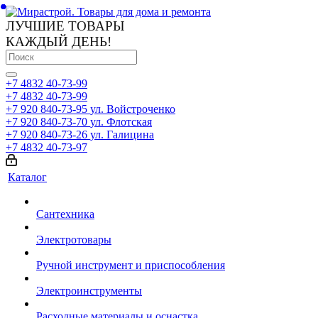
ЛУЧШИЕ ТОВАРЫ
КАЖДЫЙ ДЕНЬ!
+7 4832 40-73-99
+7 4832 40-73-99
+7 920 840-73-95
ул. Войстроченко
+7 920 840-73-70
ул. Флотская
+7 920 840-73-26
ул. Галицина
+7 4832 40-73-97
Каталог
Сантехника
Электротовары
Ручной инструмент и приспособления
Электроинструменты
Расходные материалы и оснастка