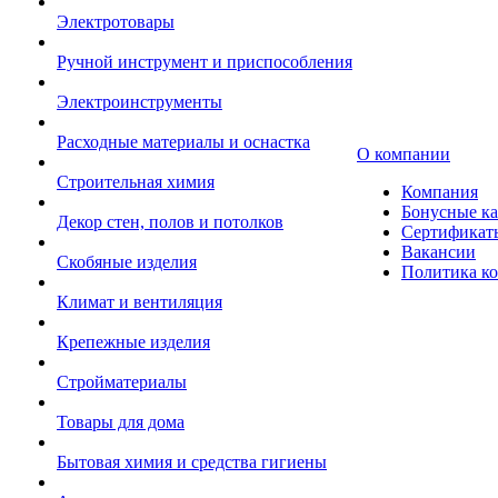
Электротовары
Ручной инструмент и приспособления
Электроинструменты
Расходные материалы и оснастка
О компании
Строительная химия
Компания
Бонусные к
Декор стен, полов и потолков
Сертификат
Вакансии
Скобяные изделия
Политика к
Климат и вентиляция
Крепежные изделия
Стройматериалы
Товары для дома
Бытовая химия и средства гигиены