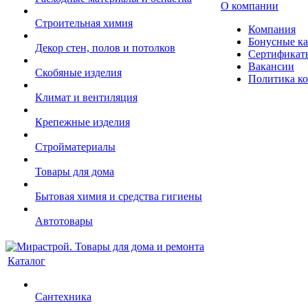
О компании
Строительная химия
Компания
Бонусные к
Декор стен, полов и потолков
Сертификат
Вакансии
Скобяные изделия
Политика к
Климат и вентиляция
Крепежные изделия
Стройматериалы
Товары для дома
Бытовая химия и средства гигиены
Автотовары
Каталог
Сантехника