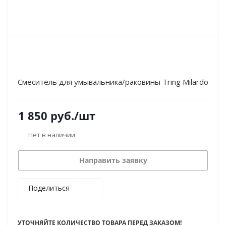
Смеситель для умывальника/раковины Tring Milardo
1 850
руб.
/шт
Нет в наличии
Направить заявку
Поделиться
УТОЧНЯЙТЕ КОЛИЧЕСТВО ТОВАРА ПЕРЕД ЗАКАЗОМ!