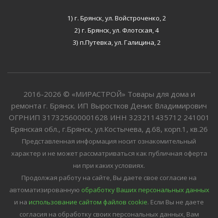
1) г. Брянск, ул. Войстроченко, 2
2) г. Брянск, ул. Флотская, 4
3) п.Путевка, ул. Галицина, 2
2016-2026 © «МИРАСТРОЙ» Товары для дома и
ремонта г. Брянск. ИП Выростков Денис Владимирович
ОГРНИП 317325600001628 ИНН 323211435712 241001
Брянская обл., г.Брянск, ул.Костычева, д.68, корп.1, кв.26
Представленная информация носит ознакомительный
характер и не может рассматриваться как публичная оферта
ни при каких условиях.
Продолжая работу на сайте, Вы даете свое согласие на
автоматизированную
обработку Ваших персональных данных
и на
использование сайтом файлов cookie
. Если Вы не даете
согласия на обработку своих персональных данных, Вам