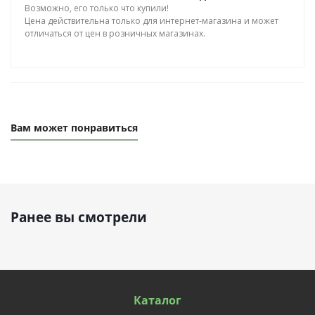
Возможно, его только что купили!
Цена действительна только для интернет-магазина и может
отличаться от цен в розничных магазинах.
Вам может понравиться
Ранее вы смотрели
Каталог