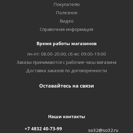
Покупателю
Полезное
Видео
Справочная информация
Время работы магазинов
пн-пт: 08.00-20.00; сб-вс: 09.00-19.00
Заказы принимаются с рабочие часы магазина
Доставка заказов по договоренности
Оставайтесь на связи
Наши контакты
+7 4832 40-73-99
so32@so32.ru