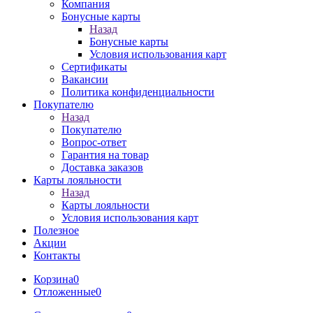
Компания
Бонусные карты
Назад
Бонусные карты
Условия использования карт
Сертификаты
Вакансии
Политика конфиденциальности
Покупателю
Назад
Покупателю
Вопрос-ответ
Гарантия на товар
Доставка заказов
Карты лояльности
Назад
Карты лояльности
Условия использования карт
Полезное
Акции
Контакты
Корзина
0
Отложенные
0