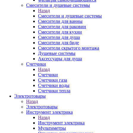
Смесители и душевые системы
Назад
Смесители и душевые системы
Смесители для ванны
Смесители для раковин
Смесители для кухни
Смесители для душа
Смесители для биде
Смесители скрытого монтажа
Душевые системы
Аксессуары для душа
Счетчики
Назад
Счетчики
Счетчики газа
Счетчики воды
Счетчики тепла
Электротовары
Назад
Электротовары
Инструмент электрика
Назад
Инструмент электрика
Мультиметры