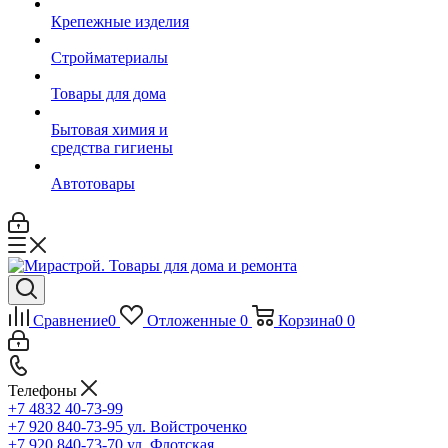
Крепежные изделия
Стройматериалы
Товары для дома
Бытовая химия и
средства гигиены
Автотовары
Сравнение
0
Отложенные
0
Корзина
0
0
Телефоны
+7 4832 40-73-99
+7 920 840-73-95
ул. Войстроченко
+7 920 840-73-70
ул. Флотская