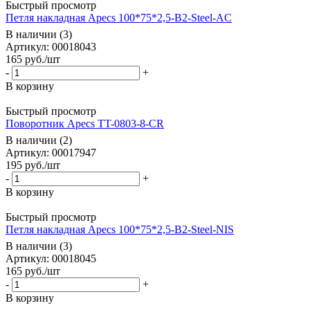
Быстрый просмотр
Петля накладная Apecs 100*75*2,5-B2-Steel-AC
В наличии (3)
Артикул: 00018043
165
руб.
/шт
-
+
В корзину
Быстрый просмотр
Поворотник Apecs TT-0803-8-CR
В наличии (2)
Артикул: 00017947
195
руб.
/шт
-
+
В корзину
Быстрый просмотр
Петля накладная Apecs 100*75*2,5-B2-Steel-NIS
В наличии (3)
Артикул: 00018045
165
руб.
/шт
-
+
В корзину