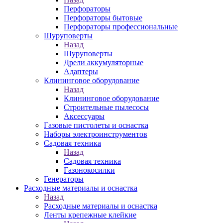
Перфораторы
Перфораторы бытовые
Перфораторы профессиональные
Шуруповерты
Назад
Шуруповерты
Дрели аккумуляторные
Адаптеры
Клининговое оборудование
Назад
Клининговое оборудование
Строительные пылесосы
Аксессуары
Газовые пистолеты и оснастка
Наборы электроинструментов
Садовая техника
Назад
Садовая техника
Газонокосилки
Генераторы
Расходные материалы и оснастка
Назад
Расходные материалы и оснастка
Ленты крепежные клейкие