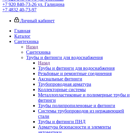
+7 920 840-73-26
ул. Галицина
+7 4832 40-73-97
Личный кабинет
Главная
Каталог
Сантехника
Назад
Сантехника
Трубы и фитинги для водоснабжения
Назад
Трубы и фитинги для водоснабжения
Резьбовые и ремонтные соединения
Аксиальные фитинги
Трубопроводная арматура
Коллекторные системы
Металлопластиковые и полимерные трубы и
фитинги
Трубы полипропиленовые и фитинги
Системы трубопроводов из нержавеющей
стали
Трубы и фитинги ПНД
Арматура безопасности и элементы
автоматики