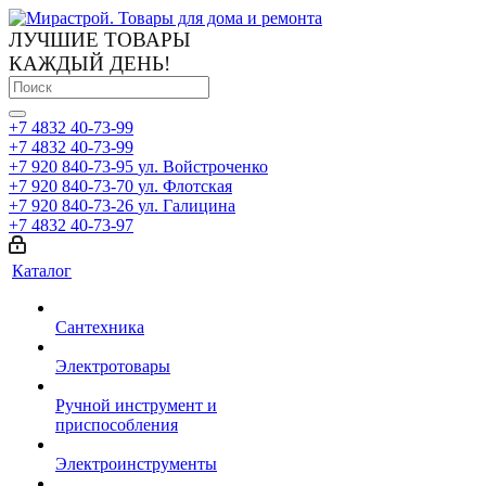
ЛУЧШИЕ ТОВАРЫ
КАЖДЫЙ ДЕНЬ!
+7 4832 40-73-99
+7 4832 40-73-99
+7 920 840-73-95
ул. Войстроченко
+7 920 840-73-70
ул. Флотская
+7 920 840-73-26
ул. Галицина
+7 4832 40-73-97
Каталог
Сантехника
Электротовары
Ручной инструмент и
приспособления
Электроинструменты