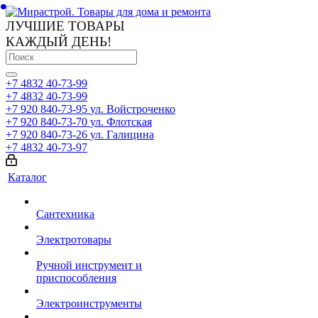
ЛУЧШИЕ ТОВАРЫ
КАЖДЫЙ ДЕНЬ!
+7 4832 40-73-99
+7 4832 40-73-99
+7 920 840-73-95
ул. Войстроченко
+7 920 840-73-70
ул. Флотская
+7 920 840-73-26
ул. Галицина
+7 4832 40-73-97
Каталог
Сантехника
Электротовары
Ручной инструмент и
приспособления
Электроинструменты