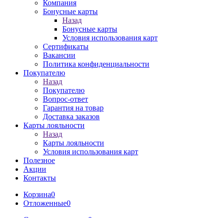
Компания
Бонусные карты
Назад
Бонусные карты
Условия использования карт
Сертификаты
Вакансии
Политика конфиденциальности
Покупателю
Назад
Покупателю
Вопрос-ответ
Гарантия на товар
Доставка заказов
Карты лояльности
Назад
Карты лояльности
Условия использования карт
Полезное
Акции
Контакты
Корзина
0
Отложенные
0