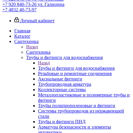
+7 920 840-73-26
ул. Галицина
+7 4832 40-73-97
Личный кабинет
Главная
Каталог
Сантехника
Назад
Сантехника
Трубы и фитинги для водоснабжения
Назад
Трубы и фитинги для водоснабжения
Резьбовые и ремонтные соединения
Аксиальные фитинги
Трубопроводная арматура
Коллекторные системы
Металлопластиковые и полимерные трубы и
фитинги
Трубы полипропиленовые и фитинги
Системы трубопроводов из нержавеющей
стали
Трубы и фитинги ПНД
Арматура безопасности и элементы
автоматики