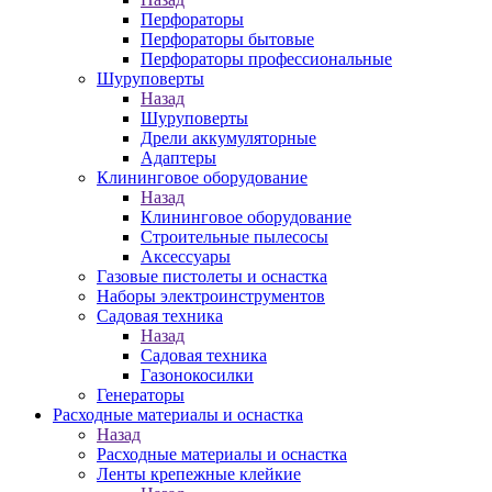
Перфораторы
Перфораторы бытовые
Перфораторы профессиональные
Шуруповерты
Назад
Шуруповерты
Дрели аккумуляторные
Адаптеры
Клининговое оборудование
Назад
Клининговое оборудование
Строительные пылесосы
Аксессуары
Газовые пистолеты и оснастка
Наборы электроинструментов
Садовая техника
Назад
Садовая техника
Газонокосилки
Генераторы
Расходные материалы и оснастка
Назад
Расходные материалы и оснастка
Ленты крепежные клейкие