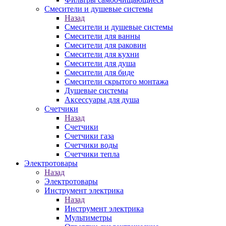
Смесители и душевые системы
Назад
Смесители и душевые системы
Смесители для ванны
Смесители для раковин
Смесители для кухни
Смесители для душа
Смесители для биде
Смесители скрытого монтажа
Душевые системы
Аксессуары для душа
Счетчики
Назад
Счетчики
Счетчики газа
Счетчики воды
Счетчики тепла
Электротовары
Назад
Электротовары
Инструмент электрика
Назад
Инструмент электрика
Мультиметры