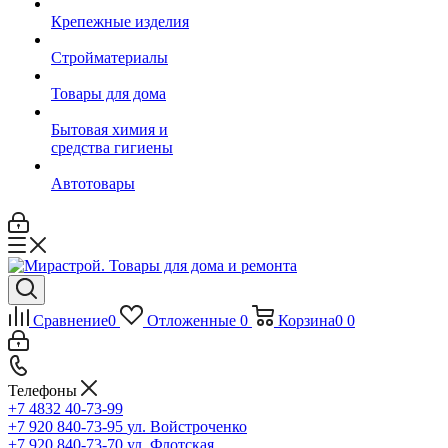
Крепежные изделия
Стройматериалы
Товары для дома
Бытовая химия и
средства гигиены
Автотовары
Сравнение
0
Отложенные
0
Корзина
0
0
Телефоны
+7 4832 40-73-99
+7 920 840-73-95
ул. Войстроченко
+7 920 840-73-70
ул. Флотская