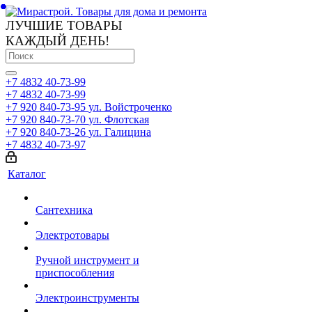
ЛУЧШИЕ ТОВАРЫ
КАЖДЫЙ ДЕНЬ!
+7 4832 40-73-99
+7 4832 40-73-99
+7 920 840-73-95
ул. Войстроченко
+7 920 840-73-70
ул. Флотская
+7 920 840-73-26
ул. Галицина
+7 4832 40-73-97
Каталог
Сантехника
Электротовары
Ручной инструмент и
приспособления
Электроинструменты