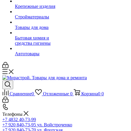
Крепежные изделия
Стройматериалы
Товары для дома
Бытовая химия и
средства гигиены
Автотовары
Сравнение
0
Отложенные
0
Корзина
0
0
Телефоны
+7 4832 40-73-99
+7 920 840-73-95
ул. Войстроченко
+7 920 840-73-70
ул. Флотская