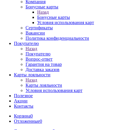
Компания
Бонусные карты
Назад
Бонусные карты
Условия использования карт
Сертификаты
Вакансии
Политика конфиденциальности
Покупателю
Назад
Покупателю
Вопрос-ответ
Гарантия на товар
Доставка заказов
Карты лояльности
Назад
Карты лояльности
Условия использования карт
Полезное
Акции
Контакты
Корзина
0
Отложенные
0