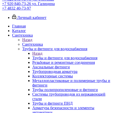
+7 920 840-73-26
ул. Галицина
+7 4832 40-73-97
Личный кабинет
Главная
Каталог
Сантехника
Назад
Сантехника
Трубы и фитинги для водоснабжения
Назад
Трубы и фитинги для водоснабжения
Резьбовые и ремонтные соединения
Аксиальные фитинги
Трубопроводная арматура
Коллекторные системы
Металлопластиковые и полимерные трубы и
фитинги
Трубы полипропиленовые и фитинги
Системы трубопроводов из нержавеющей
стали
Трубы и фитинги ПНД
Арматура безопасности и элементы
автоматики