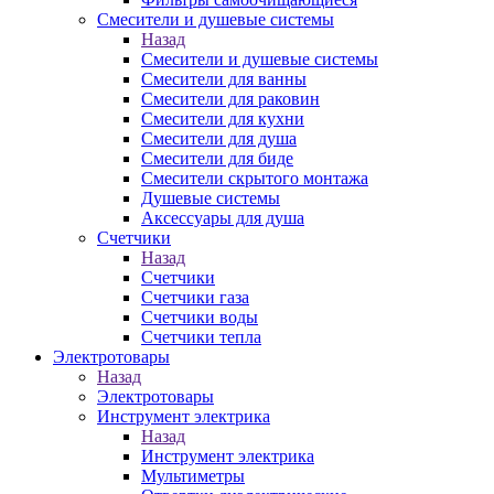
Смесители и душевые системы
Назад
Смесители и душевые системы
Смесители для ванны
Смесители для раковин
Смесители для кухни
Смесители для душа
Смесители для биде
Смесители скрытого монтажа
Душевые системы
Аксессуары для душа
Счетчики
Назад
Счетчики
Счетчики газа
Счетчики воды
Счетчики тепла
Электротовары
Назад
Электротовары
Инструмент электрика
Назад
Инструмент электрика
Мультиметры