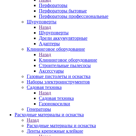
Перфораторы
Перфораторы бытовые
Перфораторы профессиональные
Шуруповерты
Назад
Шуруповерты
Дрели аккумуляторные
Адаптеры
Клининговое оборудование
Назад
Клининговое оборудование
Строительные пылесосы
Аксессуары
Газовые пистолеты и оснастка
Наборы электроинструментов
Садовая техника
Назад
Садовая техника
Газонокосилки
Генераторы
Расходные материалы и оснастка
Назад
Расходные материалы и оснастка
Ленты крепежные клейкие