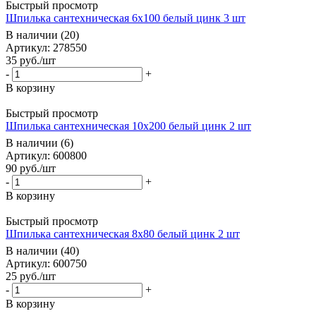
Быстрый просмотр
Шпилька сантехническая 6х100 белый цинк 3 шт
В наличии (20)
Артикул: 278550
35
руб.
/шт
-
+
В корзину
Быстрый просмотр
Шпилька сантехническая 10х200 белый цинк 2 шт
В наличии (6)
Артикул: 600800
90
руб.
/шт
-
+
В корзину
Быстрый просмотр
Шпилька сантехническая 8х80 белый цинк 2 шт
В наличии (40)
Артикул: 600750
25
руб.
/шт
-
+
В корзину