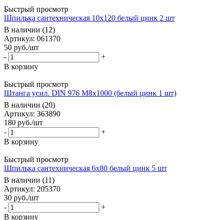
Быстрый просмотр
Шпилька сантехническая 10х120 белый цинк 2 шт
В наличии (12)
Артикул: 061370
50
руб.
/шт
-
+
В корзину
Быстрый просмотр
Штанга усил. DIN 976 М8х1000 (белый цинк 1 шт)
В наличии (20)
Артикул: 363890
180
руб.
/шт
-
+
В корзину
Быстрый просмотр
Шпилька сантехническая 6х80 белый цинк 5 шт
В наличии (11)
Артикул: 205370
30
руб.
/шт
-
+
В корзину