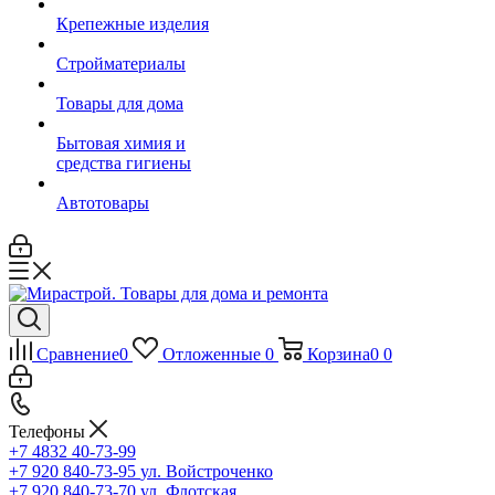
Крепежные изделия
Стройматериалы
Товары для дома
Бытовая химия и
средства гигиены
Автотовары
Сравнение
0
Отложенные
0
Корзина
0
0
Телефоны
+7 4832 40-73-99
+7 920 840-73-95
ул. Войстроченко
+7 920 840-73-70
ул. Флотская