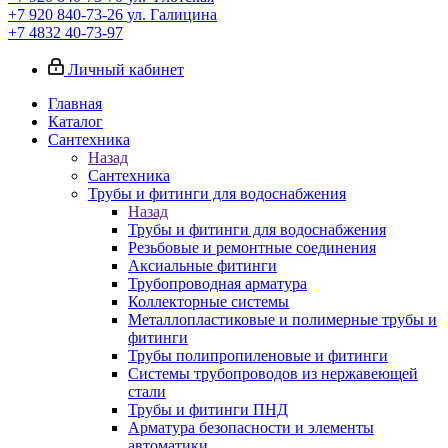
+7 920 840-73-26
ул. Галицина
+7 4832 40-73-97
Личный кабинет
Главная
Каталог
Сантехника
Назад
Сантехника
Трубы и фитинги для водоснабжения
Назад
Трубы и фитинги для водоснабжения
Резьбовые и ремонтные соединения
Аксиальные фитинги
Трубопроводная арматура
Коллекторные системы
Металлопластиковые и полимерные трубы и
фитинги
Трубы полипропиленовые и фитинги
Системы трубопроводов из нержавеющей
стали
Трубы и фитинги ПНД
Арматура безопасности и элементы
автоматики