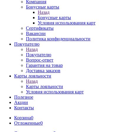
Компания
Бонусные карты
Назад
Бонусные карты
Условия использования карт
Сертификаты
Вакансии
Политика конфиденциальности
Покупателю
Назад
Покупателю
Вопрос-ответ
Гарантия на товар
Доставка заказов
Карты лояльности
Назад
Карты лояльности
Условия использования карт
Полезное
Акции
Контакты
Корзина
0
Отложенные
0