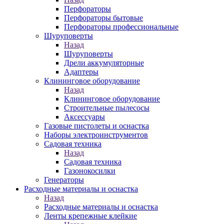
Перфораторы
Перфораторы бытовые
Перфораторы профессиональные
Шуруповерты
Назад
Шуруповерты
Дрели аккумуляторные
Адаптеры
Клининговое оборудование
Назад
Клининговое оборудование
Строительные пылесосы
Аксессуары
Газовые пистолеты и оснастка
Наборы электроинструментов
Садовая техника
Назад
Садовая техника
Газонокосилки
Генераторы
Расходные материалы и оснастка
Назад
Расходные материалы и оснастка
Ленты крепежные клейкие