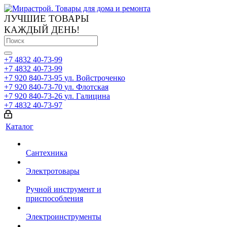
ЛУЧШИЕ ТОВАРЫ
КАЖДЫЙ ДЕНЬ!
+7 4832 40-73-99
+7 4832 40-73-99
+7 920 840-73-95
ул. Войстроченко
+7 920 840-73-70
ул. Флотская
+7 920 840-73-26
ул. Галицина
+7 4832 40-73-97
Каталог
Сантехника
Электротовары
Ручной инструмент и
приспособления
Электроинструменты