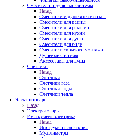
Смесители и душевые системы
Назад
Смесители и душевые системы
Смесители для ванны
Смесители для раковин
Смесители для кухни
Смесители для душа
Смесители для биде
Смесители скрытого монтажа
Душевые системы
Аксессуары для душа
Счетчики
Назад
Счетчики
Счетчики газа
Счетчики воды
Счетчики тепла
Электротовары
Назад
Электротовары
Инструмент электрика
Назад
Инструмент электрика
Мультиметры