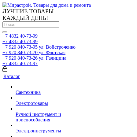
ЛУЧШИЕ ТОВАРЫ
КАЖДЫЙ ДЕНЬ!
+7 4832 40-73-99
+7 4832 40-73-99
+7 920 840-73-95
ул. Войстроченко
+7 920 840-73-70
ул. Флотская
+7 920 840-73-26
ул. Галицина
+7 4832 40-73-97
Каталог
Сантехника
Электротовары
Ручной инструмент и
приспособления
Электроинструменты