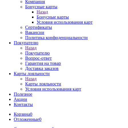
Компания
Бонусные карты
Назад
Бонусные карты
Условия использования карт
Сертификаты
Вакансии
Политика конфиденциальности
Покупателю
Назад
Покупателю
Вопрос-ответ
Гарантия на товар
Доставка заказов
Карты лояльности
Назад
Карты лояльности
Условия использования карт
Полезное
Акции
Контакты
Корзина
0
Отложенные
0