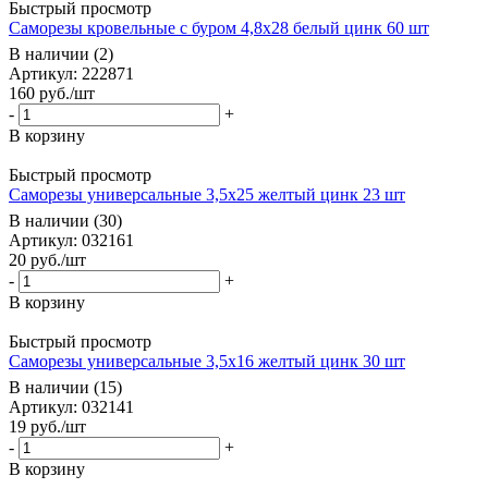
Быстрый просмотр
Саморезы кровельные с буром 4,8x28 белый цинк 60 шт
В наличии (2)
Артикул: 222871
160
руб.
/шт
-
+
В корзину
Быстрый просмотр
Саморезы универсальные 3,5x25 желтый цинк 23 шт
В наличии (30)
Артикул: 032161
20
руб.
/шт
-
+
В корзину
Быстрый просмотр
Саморезы универсальные 3,5x16 желтый цинк 30 шт
В наличии (15)
Артикул: 032141
19
руб.
/шт
-
+
В корзину