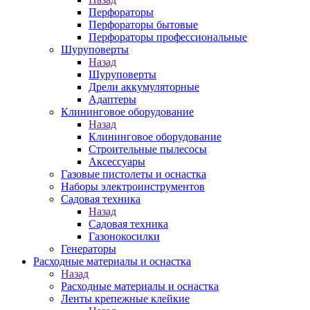
Перфораторы
Перфораторы бытовые
Перфораторы профессиональные
Шуруповерты
Назад
Шуруповерты
Дрели аккумуляторные
Адаптеры
Клининговое оборудование
Назад
Клининговое оборудование
Строительные пылесосы
Аксессуары
Газовые пистолеты и оснастка
Наборы электроинструментов
Садовая техника
Назад
Садовая техника
Газонокосилки
Генераторы
Расходные материалы и оснастка
Назад
Расходные материалы и оснастка
Ленты крепежные клейкие