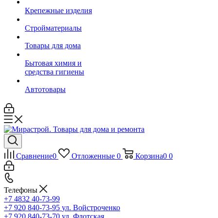
Крепежные изделия
Стройматериалы
Товары для дома
Бытовая химия и
средства гигиены
Автотовары
Сравнение
0
Отложенные
0
Корзина
0
0
Телефоны
+7 4832 40-73-99
+7 920 840-73-95
ул. Войстроченко
+7 920 840-73-70
ул. Флотская