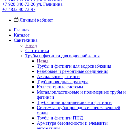
+7 920 840-73-26
ул. Галицина
+7 4832 40-73-97
Личный кабинет
Главная
Каталог
Сантехника
Назад
Сантехника
Трубы и фитинги для водоснабжения
Назад
Трубы и фитинги для водоснабжения
Резьбовые и ремонтные соединения
Аксиальные фитинги
Трубопроводная арматура
Коллекторные системы
Металлопластиковые и полимерные трубы и
фитинги
Трубы полипропиленовые и фитинги
Системы трубопроводов из нержавеющей
стали
Трубы и фитинги ПНД
Арматура безопасности и элементы
автоматики