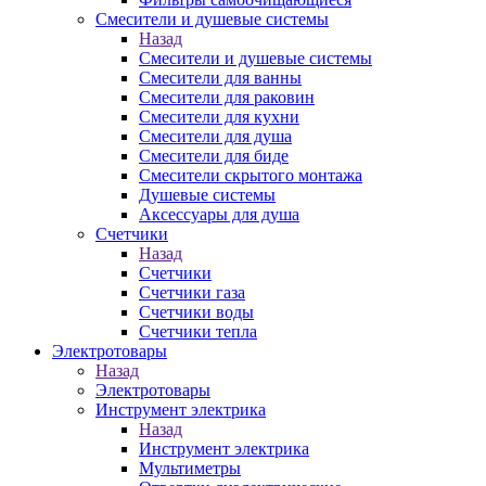
Смесители и душевые системы
Назад
Смесители и душевые системы
Смесители для ванны
Смесители для раковин
Смесители для кухни
Смесители для душа
Смесители для биде
Смесители скрытого монтажа
Душевые системы
Аксессуары для душа
Счетчики
Назад
Счетчики
Счетчики газа
Счетчики воды
Счетчики тепла
Электротовары
Назад
Электротовары
Инструмент электрика
Назад
Инструмент электрика
Мультиметры