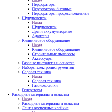
Перфораторы
Перфораторы бытовые
Перфораторы профессиональные
Шуруповерты
Назад
Шуруповерты
Дрели аккумуляторные
Адаптеры
Клининговое оборудование
Назад
Клининговое оборудование
Строительные пылесосы
Аксессуары
Газовые пистолеты и оснастка
Наборы электроинструментов
Садовая техника
Назад
Садовая техника
Газонокосилки
Генераторы
Расходные материалы и оснастка
Назад
Расходные материалы и оснастка
Ленты крепежные клейкие