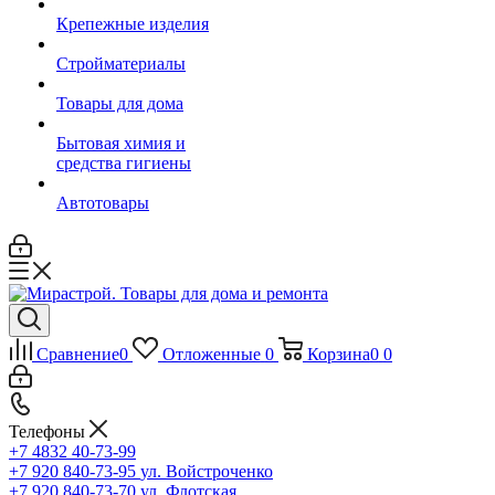
Крепежные изделия
Стройматериалы
Товары для дома
Бытовая химия и
средства гигиены
Автотовары
Сравнение
0
Отложенные
0
Корзина
0
0
Телефоны
+7 4832 40-73-99
+7 920 840-73-95
ул. Войстроченко
+7 920 840-73-70
ул. Флотская