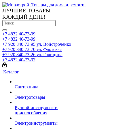
ЛУЧШИЕ ТОВАРЫ
КАЖДЫЙ ДЕНЬ!
+7 4832 40-73-99
+7 4832 40-73-99
+7 920 840-73-95
ул. Войстроченко
+7 920 840-73-70
ул. Флотская
+7 920 840-73-26
ул. Галицина
+7 4832 40-73-97
Каталог
Сантехника
Электротовары
Ручной инструмент и
приспособления
Электроинструменты