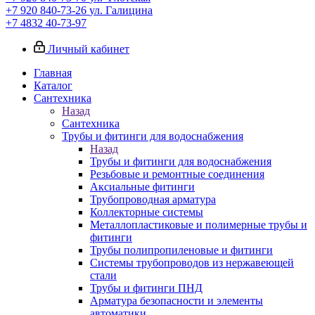
+7 920 840-73-26
ул. Галицина
+7 4832 40-73-97
Личный кабинет
Главная
Каталог
Сантехника
Назад
Сантехника
Трубы и фитинги для водоснабжения
Назад
Трубы и фитинги для водоснабжения
Резьбовые и ремонтные соединения
Аксиальные фитинги
Трубопроводная арматура
Коллекторные системы
Металлопластиковые и полимерные трубы и
фитинги
Трубы полипропиленовые и фитинги
Системы трубопроводов из нержавеющей
стали
Трубы и фитинги ПНД
Арматура безопасности и элементы
автоматики