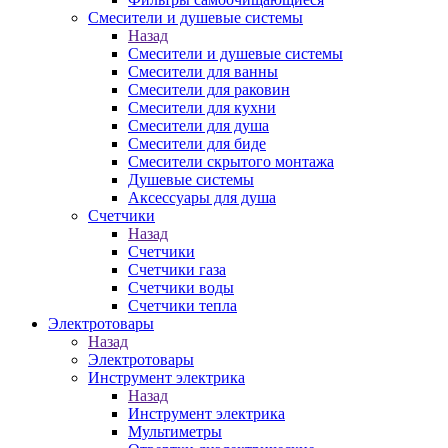
Смесители и душевые системы
Назад
Смесители и душевые системы
Смесители для ванны
Смесители для раковин
Смесители для кухни
Смесители для душа
Смесители для биде
Смесители скрытого монтажа
Душевые системы
Аксессуары для душа
Счетчики
Назад
Счетчики
Счетчики газа
Счетчики воды
Счетчики тепла
Электротовары
Назад
Электротовары
Инструмент электрика
Назад
Инструмент электрика
Мультиметры