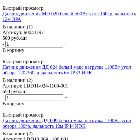
Быстрый просмотр
Датчик движения MD 020 белый 500Вт угол 160гр. дальность
12м ЭРА
В наличии (1)
Артикул: Б0043797
500
руб.
/шт
-
+
В корзину
Быстрый просмотр
Датчик движения ДД 024 белый макс.нагрузка 1100Вт угол
обзора 120-360гр. дальность 6м IP33 ИЭК
В наличии (2)
Артикул: LDD11-024-1100-001
650
руб.
/шт
-
+
В корзину
Быстрый просмотр
Датчик движения ДД 009 белый макс.нагрузка 1100Вт угол
обзора 180гр. дальность 12м IP44 ИЭК
В наличии (2)
Артикул: LDD10-009-1100-001