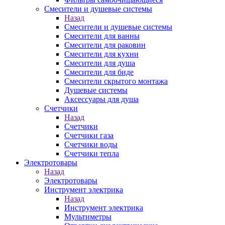
Смесители и душевые системы
Назад
Смесители и душевые системы
Смесители для ванны
Смесители для раковин
Смесители для кухни
Смесители для душа
Смесители для биде
Смесители скрытого монтажа
Душевые системы
Аксессуары для душа
Счетчики
Назад
Счетчики
Счетчики газа
Счетчики воды
Счетчики тепла
Электротовары
Назад
Электротовары
Инструмент электрика
Назад
Инструмент электрика
Мультиметры