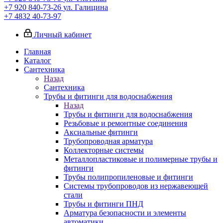
+7 920 840-73-26
ул. Галицина
+7 4832 40-73-97
Личный кабинет
Главная
Каталог
Сантехника
Назад
Сантехника
Трубы и фитинги для водоснабжения
Назад
Трубы и фитинги для водоснабжения
Резьбовые и ремонтные соединения
Аксиальные фитинги
Трубопроводная арматура
Коллекторные системы
Металлопластиковые и полимерные трубы и
фитинги
Трубы полипропиленовые и фитинги
Системы трубопроводов из нержавеющей
стали
Трубы и фитинги ПНД
Арматура безопасности и элементы
автоматики