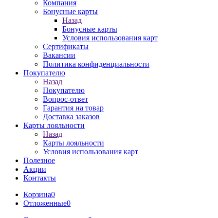
Компания
Бонусные карты
Назад
Бонусные карты
Условия использования карт
Сертификаты
Вакансии
Политика конфиденциальности
Покупателю
Назад
Покупателю
Вопрос-ответ
Гарантия на товар
Доставка заказов
Карты лояльности
Назад
Карты лояльности
Условия использования карт
Полезное
Акции
Контакты
Корзина
0
Отложенные
0