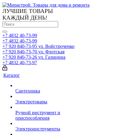
ЛУЧШИЕ ТОВАРЫ
КАЖДЫЙ ДЕНЬ!
+7 4832 40-73-99
+7 4832 40-73-99
+7 920 840-73-95
ул. Войстроченко
+7 920 840-73-70
ул. Флотская
+7 920 840-73-26
ул. Галицина
+7 4832 40-73-97
Каталог
Сантехника
Электротовары
Ручной инструмент и
приспособления
Электроинструменты