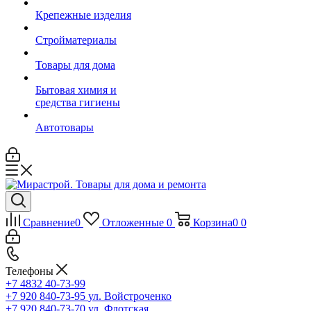
Крепежные изделия
Стройматериалы
Товары для дома
Бытовая химия и
средства гигиены
Автотовары
Сравнение
0
Отложенные
0
Корзина
0
0
Телефоны
+7 4832 40-73-99
+7 920 840-73-95
ул. Войстроченко
+7 920 840-73-70
ул. Флотская