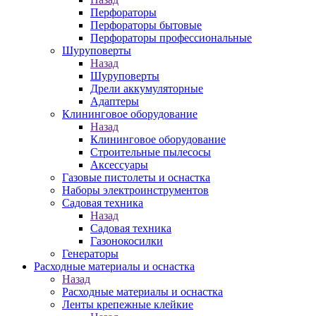
Перфораторы
Перфораторы бытовые
Перфораторы профессиональные
Шуруповерты
Назад
Шуруповерты
Дрели аккумуляторные
Адаптеры
Клининговое оборудование
Назад
Клининговое оборудование
Строительные пылесосы
Аксессуары
Газовые пистолеты и оснастка
Наборы электроинструментов
Садовая техника
Назад
Садовая техника
Газонокосилки
Генераторы
Расходные материалы и оснастка
Назад
Расходные материалы и оснастка
Ленты крепежные клейкие