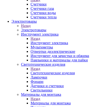
Счетчики
Счетчики газа
Счетчики воды
Счетчики тепла
Электротовары
Назад
Электротовары
Инструмент электрика
Назад
Инструмент электрика
Мультиметры
Отвертки диэлектрические
Инструмент для зачистки и обжима
Паяльники и материалы для пайки
Светотехнические изделия
Назад
Светотехнические изделия
Лампочки
Фонари
Датчики и счетчики
Светильники
Материалы для монтажа
Назад
Материалы для монтажа