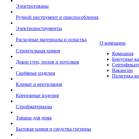
Электротовары
Ручной инструмент и приспособления
Электроинструменты
Расходные материалы и оснастка
О компании
Строительная химия
Компания
Бонусные к
Декор стен, полов и потолков
Сертификат
Вакансии
Скобяные изделия
Политика к
Климат и вентиляция
Крепежные изделия
Стройматериалы
Товары для дома
Бытовая химия и средства гигиены