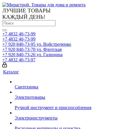
ЛУЧШИЕ ТОВАРЫ
КАЖДЫЙ ДЕНЬ!
+7 4832 40-73-99
+7 4832 40-73-99
+7 920 840-73-95
ул. Войстроченко
+7 920 840-73-70
ул. Флотская
+7 920 840-73-26
ул. Галицина
+7 4832 40-73-97
Каталог
Сантехника
Электротовары
Ручной инструмент и приспособления
Электроинструменты
Расходные материалы и оснастка