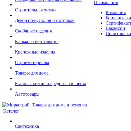
О компании
Строительная химия
Компания
Бонусные к
Декор стен, полов и потолков
Сертификат
Вакансии
Скобяные изделия
Политика к
Климат и вентиляция
Крепежные изделия
Стройматериалы
Товары для дома
Бытовая химия и средства гигиены
Автотовары
Каталог
Сантехника