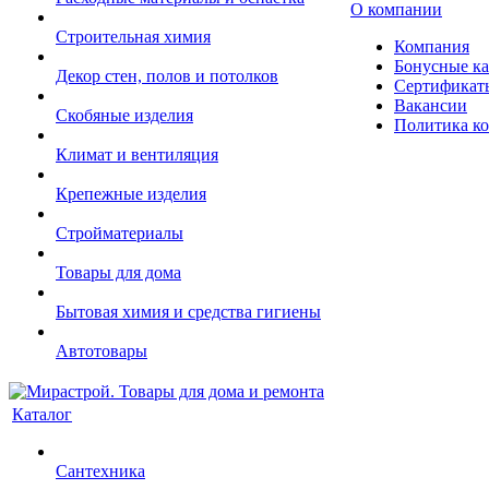
О компании
Строительная химия
Компания
Бонусные к
Декор стен, полов и потолков
Сертификат
Вакансии
Скобяные изделия
Политика к
Климат и вентиляция
Крепежные изделия
Стройматериалы
Товары для дома
Бытовая химия и средства гигиены
Автотовары
Каталог
Сантехника