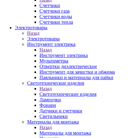
Счетчики
Счетчики газа
Счетчики воды
Счетчики тепла
Электротовары
Назад
Электротовары
Инструмент электрика
Назад
Инструмент электрика
Мультиметры
Отвертки диэлектрические
Инструмент для зачистки и обжима
Паяльники и материалы для пайки
Светотехнические изделия
Назад
Светотехнические изделия
Лампочки
Фонари
Датчики и счетчики
Светильники
Материалы для монтажа
Назад
Материалы для монтажа