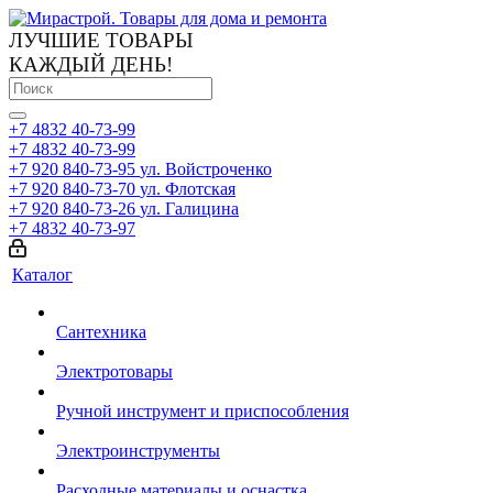
ЛУЧШИЕ ТОВАРЫ
КАЖДЫЙ ДЕНЬ!
+7 4832 40-73-99
+7 4832 40-73-99
+7 920 840-73-95
ул. Войстроченко
+7 920 840-73-70
ул. Флотская
+7 920 840-73-26
ул. Галицина
+7 4832 40-73-97
Каталог
Сантехника
Электротовары
Ручной инструмент и приспособления
Электроинструменты
Расходные материалы и оснастка