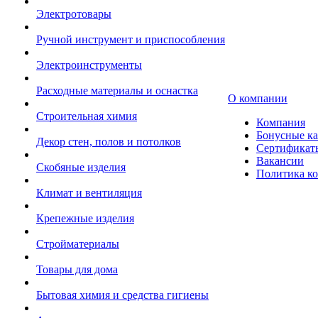
Электротовары
Ручной инструмент и приспособления
Электроинструменты
Расходные материалы и оснастка
О компании
Строительная химия
Компания
Бонусные к
Декор стен, полов и потолков
Сертификат
Вакансии
Скобяные изделия
Политика к
Климат и вентиляция
Крепежные изделия
Стройматериалы
Товары для дома
Бытовая химия и средства гигиены