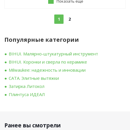
Показать еще
1
2
Популярные категории
BIHUI. Малярно-штукатурный инструмент
BIHUI. Коронки и сверла по керамике
Milwaukee: надежность и инновации
CATA. Элитные вытяжки
Затирка Литокол
Плинтуса ИДЕАЛ
Ранее вы смотрели