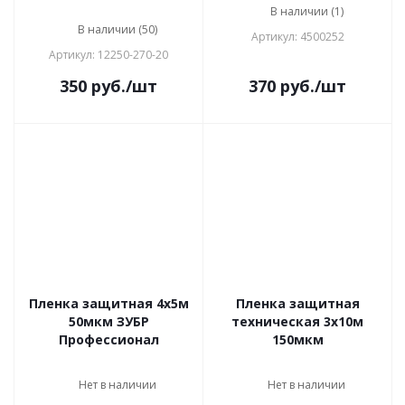
В наличии (1)
В наличии (50)
Артикул: 4500252
Артикул: 12250-270-20
350
руб.
/шт
370
руб.
/шт
Пленка защитная 4х5м
Пленка защитная
50мкм ЗУБР
техническая 3х10м
Профессионал
150мкм
Нет в наличии
Нет в наличии