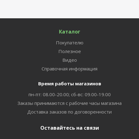
Каталог
Покупателю
Полезное
Видео
Справочная информация
Время работы магазинов
пн-пт: 08.00-20.00; сб-вс: 09.00-19.00
Заказы принимаются с рабочие часы магазина
Доставка заказов по договоренности
Оставайтесь на связи