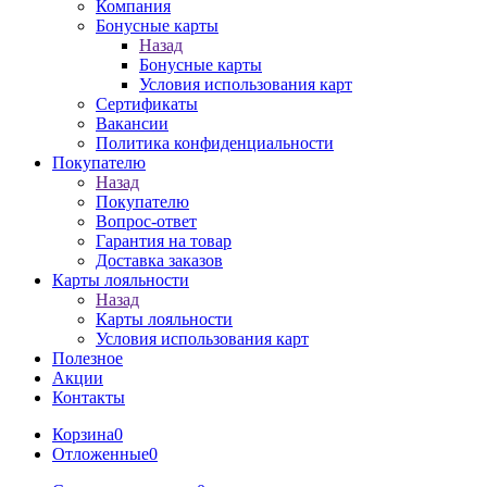
Компания
Бонусные карты
Назад
Бонусные карты
Условия использования карт
Сертификаты
Вакансии
Политика конфиденциальности
Покупателю
Назад
Покупателю
Вопрос-ответ
Гарантия на товар
Доставка заказов
Карты лояльности
Назад
Карты лояльности
Условия использования карт
Полезное
Акции
Контакты
Корзина
0
Отложенные
0