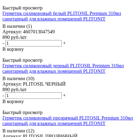
Быстрый просмотр
Герметик силиконовый белый PLITOSIL Premium 310мл
санитарный для влажных помещений PLITONIT
В наличии (1)
Артикул: 4607013047549
890
руб.
/шт
-
+
В корзину
Быстрый просмотр
Герметик силиконовый черный PLITOSIL Premium 310мл
санитарный для влажных помещений PLITONIT
В наличии (10)
Артикул: PLITOSIL ЧЕРНЫЙ
890
руб.
/шт
-
+
В корзину
Быстрый просмотр
Герметик силиконовый прозрачный PLITOSIL Premium 310мл
санитарный для влажных помещений PLITONIT
В наличии (12)
Артикул: PLITOSIL ПРОЗРАЧНЫЙ