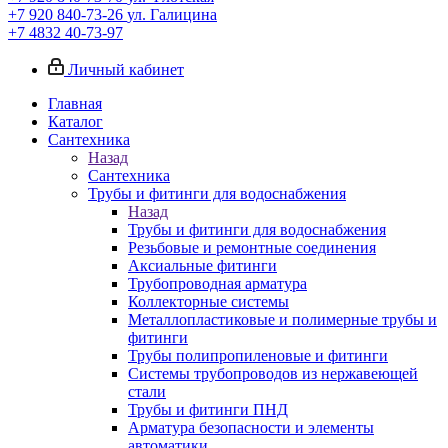
+7 920 840-73-26
ул. Галицина
+7 4832 40-73-97
Личный кабинет
Главная
Каталог
Сантехника
Назад
Сантехника
Трубы и фитинги для водоснабжения
Назад
Трубы и фитинги для водоснабжения
Резьбовые и ремонтные соединения
Аксиальные фитинги
Трубопроводная арматура
Коллекторные системы
Металлопластиковые и полимерные трубы и
фитинги
Трубы полипропиленовые и фитинги
Системы трубопроводов из нержавеющей
стали
Трубы и фитинги ПНД
Арматура безопасности и элементы
автоматики