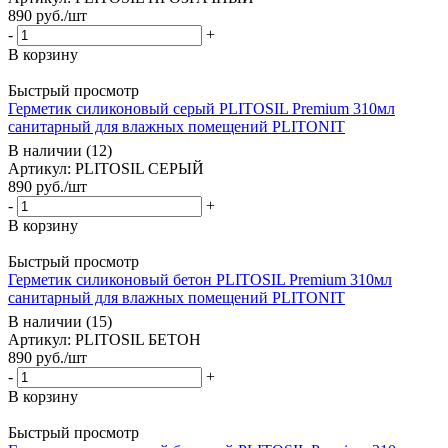
890
руб.
/шт
-
+
В корзину
Быстрый просмотр
Герметик силиконовый серый PLITOSIL Premium 310мл
санитарный для влажных помещений PLITONIT
В наличии (12)
Артикул: PLITOSIL СЕРЫЙ
890
руб.
/шт
-
+
В корзину
Быстрый просмотр
Герметик силиконовый бетон PLITOSIL Premium 310мл
санитарный для влажных помещений PLITONIT
В наличии (15)
Артикул: PLITOSIL БЕТОН
890
руб.
/шт
-
+
В корзину
Быстрый просмотр