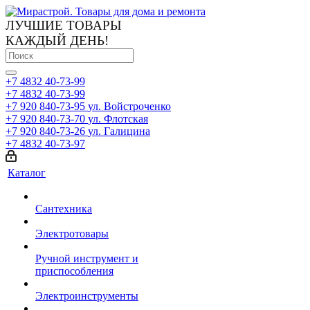
ЛУЧШИЕ ТОВАРЫ
КАЖДЫЙ ДЕНЬ!
+7 4832 40-73-99
+7 4832 40-73-99
+7 920 840-73-95
ул. Войстроченко
+7 920 840-73-70
ул. Флотская
+7 920 840-73-26
ул. Галицина
+7 4832 40-73-97
Каталог
Сантехника
Электротовары
Ручной инструмент и
приспособления
Электроинструменты