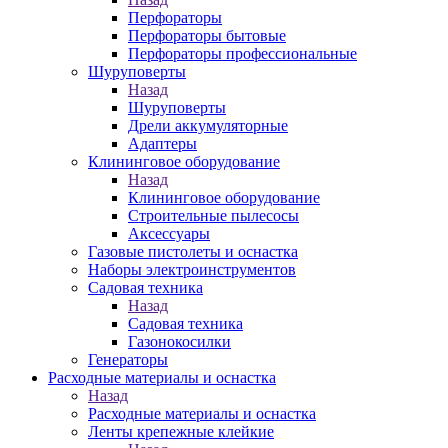
Перфораторы
Перфораторы бытовые
Перфораторы профессиональные
Шуруповерты
Назад
Шуруповерты
Дрели аккумуляторные
Адаптеры
Клининговое оборудование
Назад
Клининговое оборудование
Строительные пылесосы
Аксессуары
Газовые пистолеты и оснастка
Наборы электроинструментов
Садовая техника
Назад
Садовая техника
Газонокосилки
Генераторы
Расходные материалы и оснастка
Назад
Расходные материалы и оснастка
Ленты крепежные клейкие