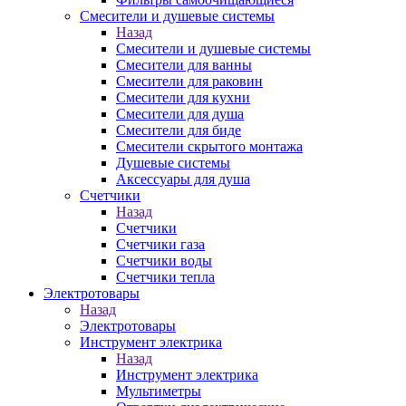
Смесители и душевые системы
Назад
Смесители и душевые системы
Смесители для ванны
Смесители для раковин
Смесители для кухни
Смесители для душа
Смесители для биде
Смесители скрытого монтажа
Душевые системы
Аксессуары для душа
Счетчики
Назад
Счетчики
Счетчики газа
Счетчики воды
Счетчики тепла
Электротовары
Назад
Электротовары
Инструмент электрика
Назад
Инструмент электрика
Мультиметры