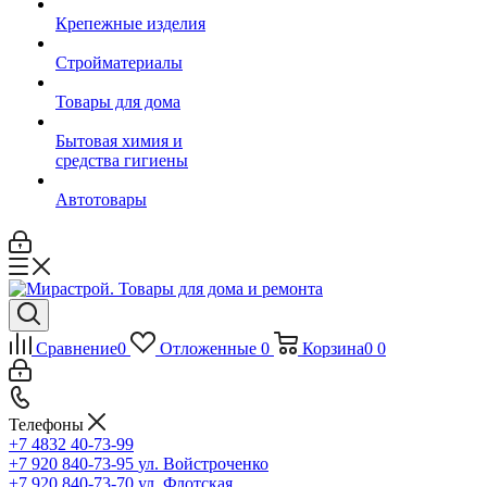
Крепежные изделия
Стройматериалы
Товары для дома
Бытовая химия и
средства гигиены
Автотовары
Сравнение
0
Отложенные
0
Корзина
0
0
Телефоны
+7 4832 40-73-99
+7 920 840-73-95
ул. Войстроченко
+7 920 840-73-70
ул. Флотская