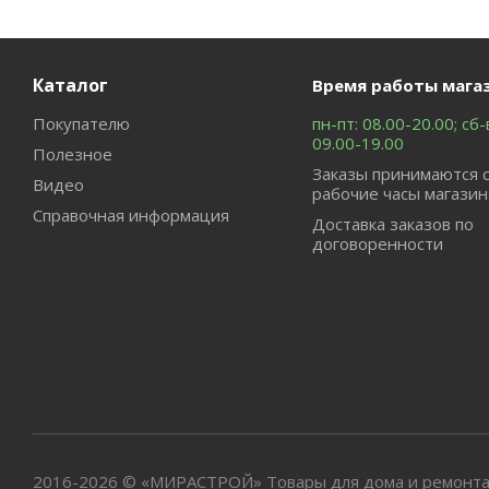
Каталог
Время работы мага
Покупателю
пн-пт: 08.00-20.00; сб-
09.00-19.00
Полезное
Заказы принимаются 
Видео
рабочие часы магазин
Справочная информация
Доставка заказов по
договоренности
2016-2026 © «МИРАСТРОЙ» Товары для дома и ремонта