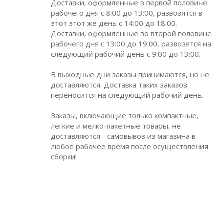
Доставки, оформленные в первой половине
рабочего дня с 8:00 до 13:00, развозятся в
этот этот же день с 14:00 до 18:00.
Доставки, оформленные во второй половине
рабочего дня с 13:00 до 19:00, развозятся на
следующий рабочий день с 9:00 до 13:00.
В выходные дни заказы принимаются, но не
доставляются. Доставка таких заказов
переносится на следующий рабочий день.
Заказы, включающие только компактные,
легкие и мелко-пакетные товары, не
доставляются - самовывоз из магазина в
любое рабочее время после осуществления
сборки!