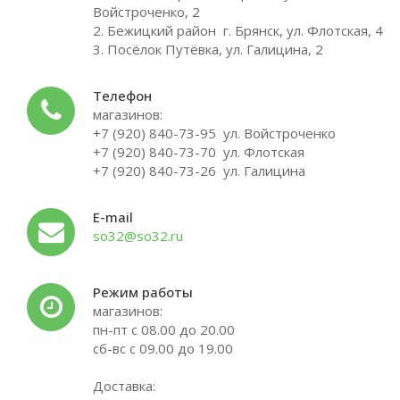
Войстроченко, 2
2. Бежицкий район г. Брянск, ул. Флотская, 4
3. Посёлок Путёвка, ул. Галицина, 2
Телефон
магазинов:
+7 (920) 840-73-95 ул. Войстроченко
+7 (920) 840-73-70 ул. Флотская
+7 (920) 840-73-26 ул. Галицина
E-mail
so32@so32.ru
Режим работы
магазинов:
пн-пт с 08.00 до 20.00
сб-вс с 09.00 до 19.00
Доставка: