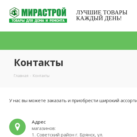
ЛУЧШИЕ ТОВАРЫ
КАЖДЫЙ ДЕНЬ!
Контакты
Главная
-
Контакты
У нас вы можете заказать и приобрести широкий ассорт
Адрес
магазинов:
1. Советский район г. Брянск, ул.