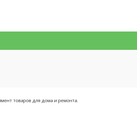
имент товаров для дома и ремонта.