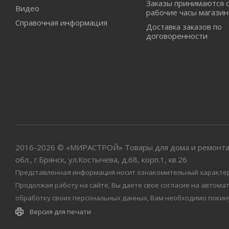
Заказы принимаются 
Видео
рабочие часы магазин
Справочная информация
Доставка заказов по
договоренности
2016-2026 © «МИРАСТРОЙ» Товары для дома и ремонта
обл., г.Брянск, ул.Костычева, д.68, корп.1, кв.26
Представленная информация носит ознакомительный характер и
Продолжая работу на сайте, Вы даете свое согласие на автом
обработку своих персональных данных, Вам необходимо покин
Версия для печати