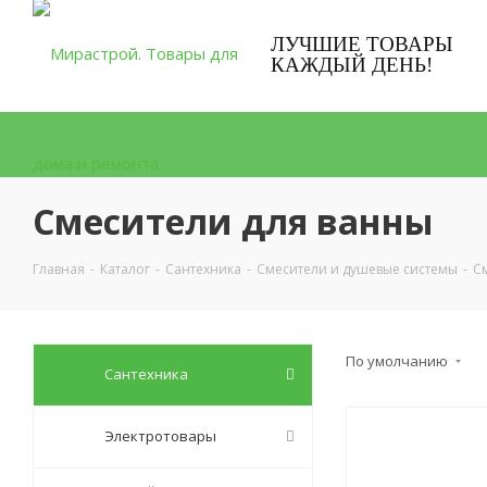
ЛУЧШИЕ ТОВАРЫ
КАЖДЫЙ ДЕНЬ!
Смесители для ванны
Главная
-
Каталог
-
Сантехника
-
Смесители и душевые системы
-
С
По умолчанию
Сантехника
Электротовары