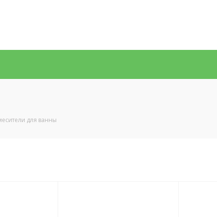
месители для ванны