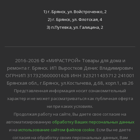
1) г. Брянск, ул. Войстроченко, 2
2) г. Брянск, ул. Флотская, 4
3) п.Путевка, ул. Галицина, 2
2016-2026 © «МИРАСТРОЙ» Товары для дома и
ремонта г. Брянск. ИП Выростков Денис Владимирович
ОГРНИП 317325600001628 ИНН 323211435712 241001
Брянская обл., г.Брянск, ул.Костычева, д.68, корп.1, кв.26
Представленная информация носит ознакомительный
характер и не может рассматриваться как публичная оферта
ни при каких условиях.
Продолжая работу на сайте, Вы даете свое согласие на
автоматизированную
обработку Ваших персональных данных
и на
использование сайтом файлов cookie
. Если Вы не даете
согласия на обработку своих персональных данных, Вам