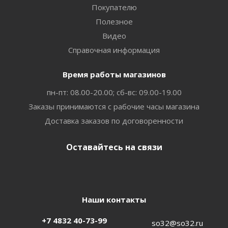
Покупателю
Полезное
Видео
Справочная информация
Время работы магазинов
пн-пт: 08.00-20.00; сб-вс: 09.00-19.00
Заказы принимаются с рабочие часы магазина
Доставка заказов по договоренности
Оставайтесь на связи
Наши контакты
+7 4832 40-73-99
so32@so32.ru