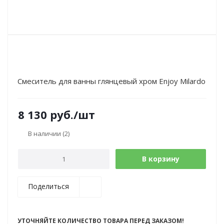
Смеситель для ванны глянцевый хром Enjoy Milardo
8 130
руб.
/шт
В наличии
(2)
В корзину
Поделиться
УТОЧНЯЙТЕ КОЛИЧЕСТВО ТОВАРА ПЕРЕД ЗАКАЗОМ!