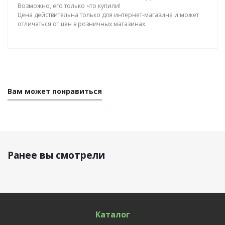
Возможно, его только что купили!
Цена действительна только для интернет-магазина и может
отличаться от цен в розничных магазинах.
Вам может понравиться
Ранее вы смотрели
Каталог