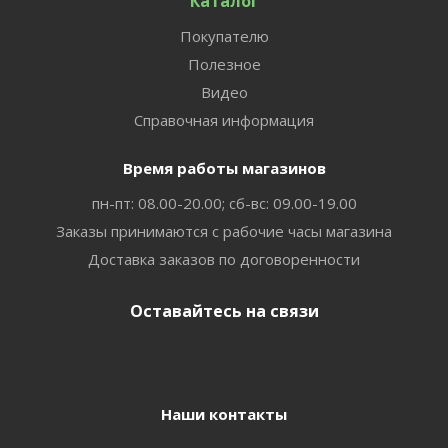
Каталог
Покупателю
Полезное
Видео
Справочная информация
Время работы магазинов
пн-пт: 08.00-20.00; сб-вс: 09.00-19.00
Заказы принимаются с рабочие часы магазина
Доставка заказов по договоренности
Оставайтесь на связи
Наши контакты