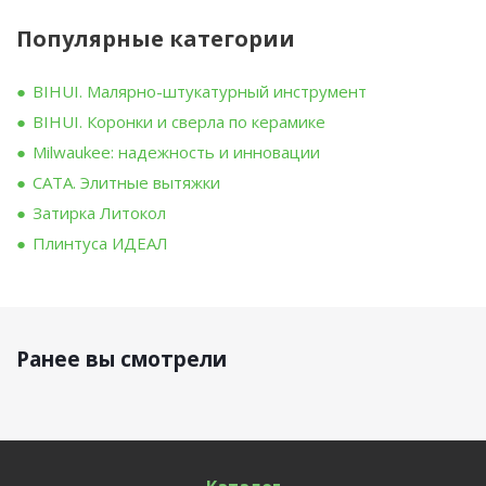
Популярные категории
BIHUI. Малярно-штукатурный инструмент
BIHUI. Коронки и сверла по керамике
Milwaukee: надежность и инновации
CATA. Элитные вытяжки
Затирка Литокол
Плинтуса ИДЕАЛ
Ранее вы смотрели