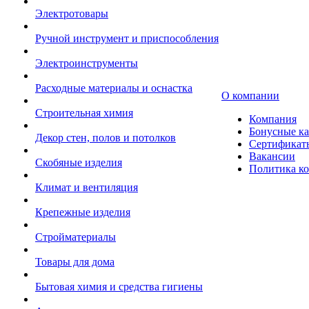
Электротовары
Ручной инструмент и приспособления
Электроинструменты
Расходные материалы и оснастка
О компании
Строительная химия
Компания
Бонусные к
Декор стен, полов и потолков
Сертификат
Вакансии
Скобяные изделия
Политика к
Климат и вентиляция
Крепежные изделия
Стройматериалы
Товары для дома
Бытовая химия и средства гигиены