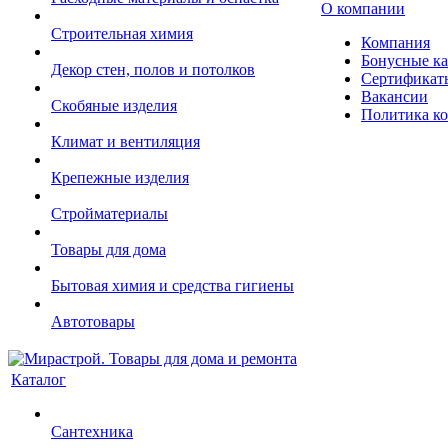
О компании
Строительная химия
Компания
Бонусные к
Декор стен, полов и потолков
Сертификат
Вакансии
Скобяные изделия
Политика к
Климат и вентиляция
Крепежные изделия
Стройматериалы
Товары для дома
Бытовая химия и средства гигиены
Автотовары
Каталог
Сантехника