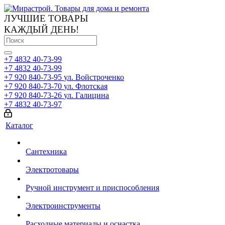
ЛУЧШИЕ ТОВАРЫ
КАЖДЫЙ ДЕНЬ!
+7 4832 40-73-99
+7 4832 40-73-99
+7 920 840-73-95
ул. Войстроченко
+7 920 840-73-70
ул. Флотская
+7 920 840-73-26
ул. Галицина
+7 4832 40-73-97
Каталог
Сантехника
Электротовары
Ручной инструмент и приспособления
Электроинструменты
Расходные материалы и оснастка