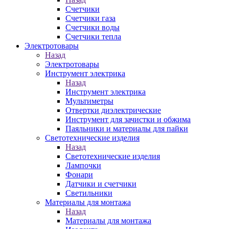
Счетчики
Счетчики газа
Счетчики воды
Счетчики тепла
Электротовары
Назад
Электротовары
Инструмент электрика
Назад
Инструмент электрика
Мультиметры
Отвертки диэлектрические
Инструмент для зачистки и обжима
Паяльники и материалы для пайки
Светотехнические изделия
Назад
Светотехнические изделия
Лампочки
Фонари
Датчики и счетчики
Светильники
Материалы для монтажа
Назад
Материалы для монтажа