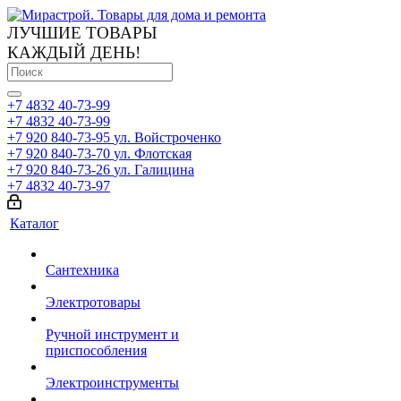
ЛУЧШИЕ ТОВАРЫ
КАЖДЫЙ ДЕНЬ!
+7 4832 40-73-99
+7 4832 40-73-99
+7 920 840-73-95
ул. Войстроченко
+7 920 840-73-70
ул. Флотская
+7 920 840-73-26
ул. Галицина
+7 4832 40-73-97
Каталог
Сантехника
Электротовары
Ручной инструмент и
приспособления
Электроинструменты