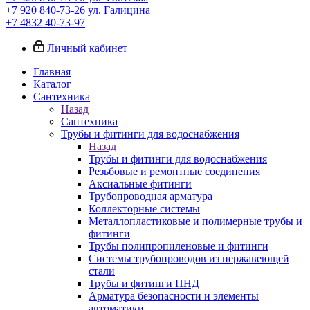
+7 920 840-73-26
ул. Галицина
+7 4832 40-73-97
Личный кабинет
Главная
Каталог
Сантехника
Назад
Сантехника
Трубы и фитинги для водоснабжения
Назад
Трубы и фитинги для водоснабжения
Резьбовые и ремонтные соединения
Аксиальные фитинги
Трубопроводная арматура
Коллекторные системы
Металлопластиковые и полимерные трубы и
фитинги
Трубы полипропиленовые и фитинги
Системы трубопроводов из нержавеющей
стали
Трубы и фитинги ПНД
Арматура безопасности и элементы
автоматики