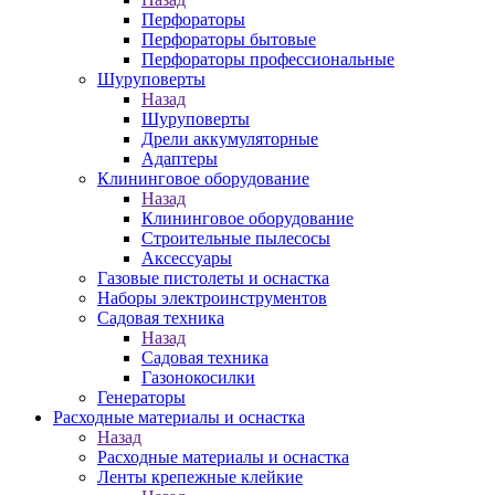
Перфораторы
Перфораторы бытовые
Перфораторы профессиональные
Шуруповерты
Назад
Шуруповерты
Дрели аккумуляторные
Адаптеры
Клининговое оборудование
Назад
Клининговое оборудование
Строительные пылесосы
Аксессуары
Газовые пистолеты и оснастка
Наборы электроинструментов
Садовая техника
Назад
Садовая техника
Газонокосилки
Генераторы
Расходные материалы и оснастка
Назад
Расходные материалы и оснастка
Ленты крепежные клейкие