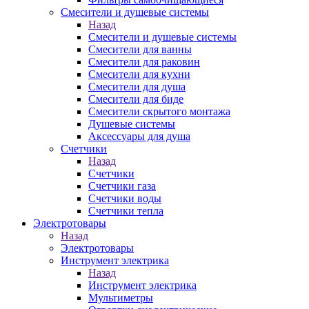
Смесители и душевые системы
Назад
Смесители и душевые системы
Смесители для ванны
Смесители для раковин
Смесители для кухни
Смесители для душа
Смесители для биде
Смесители скрытого монтажа
Душевые системы
Аксессуары для душа
Счетчики
Назад
Счетчики
Счетчики газа
Счетчики воды
Счетчики тепла
Электротовары
Назад
Электротовары
Инструмент электрика
Назад
Инструмент электрика
Мультиметры