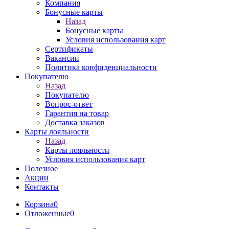
Компания
Бонусные карты
Назад
Бонусные карты
Условия использования карт
Сертификаты
Вакансии
Политика конфиденциальности
Покупателю
Назад
Покупателю
Вопрос-ответ
Гарантия на товар
Доставка заказов
Карты лояльности
Назад
Карты лояльности
Условия использования карт
Полезное
Акции
Контакты
Корзина
0
Отложенные
0