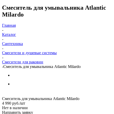
Смеситель для умывальника Atlantic
Milardo
Главная
-
Каталог
-
Сантехника
-
Смесители и душевые системы
-
Смесители для раковин
-
Смеситель для умывальника Atlantic Milardo
Смеситель для умывальника Atlantic Milardo
4 990
руб.
/шт
Нет в наличии
Направить заявку