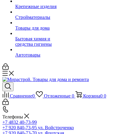
Крепежные изделия
Стройматериалы
Товары для дома
Бытовая химия и
средства гигиены
Автотовары
Сравнение
0
Отложенные
0
Корзина
0
0
Телефоны
+7 4832 40-73-99
+7 920 840-73-95
ул. Войстроченко
+7 920 840-73-70
ул. Флотская