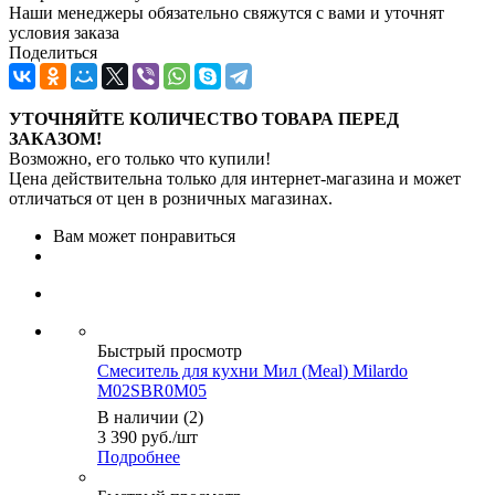
Наши менеджеры обязательно свяжутся с вами и уточнят
условия заказа
Поделиться
УТОЧНЯЙТЕ КОЛИЧЕСТВО ТОВАРА ПЕРЕД
ЗАКАЗОМ!
Возможно, его только что купили!
Цена действительна только для интернет-магазина и может
отличаться от цен в розничных магазинах.
Вам может понравиться
Быстрый просмотр
Смеситель для кухни Мил (Meal) Milardo
M02SBR0M05
В наличии (2)
3 390
руб.
/шт
Подробнее