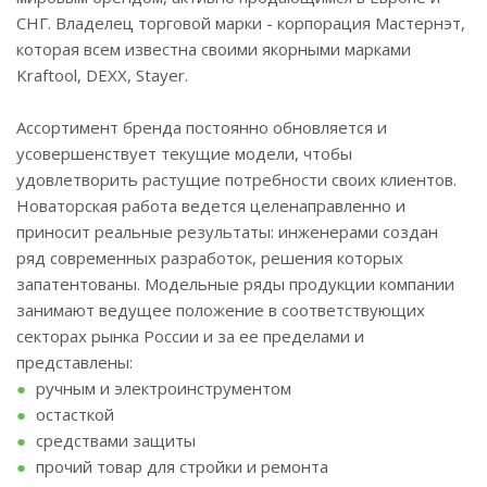
СНГ. Владелец торговой марки - корпорация Мастернэт,
которая всем известна своими якорными марками
Kraftool, DEXX, Stayer.
Ассортимент бренда постоянно обновляется и
усовершенствует текущие модели, чтобы
удовлетворить растущие потребности своих клиентов.
Новаторская работа ведется целенаправленно и
приносит реальные результаты: инженерами создан
ряд современных разработок, решения которых
запатентованы. Модельные ряды продукции компании
занимают ведущее положение в соответствующих
секторах рынка России и за ее пределами и
представлены:
ручным и электроинструментом
остасткой
средствами защиты
прочий товар для стройки и ремонта