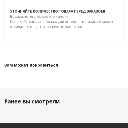
УТОЧНЯЙТЕ КОЛИЧЕСТВО ТОВАРА ПЕРЕД ЗАКАЗОМ!
Возможно, его только что купили!
Цена действительна только для интернет-магазина и может
отличаться от цен в розничных магазинах.
Вам может понравиться
Ранее вы смотрели