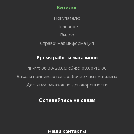
Каталог
Покупателю
Полезное
Видео
Справочная информация
Время работы магазинов
пн-пт: 08.00-20.00; сб-вс: 09.00-19.00
Заказы принимаются с рабочие часы магазина
Доставка заказов по договоренности
Оставайтесь на связи
Наши контакты