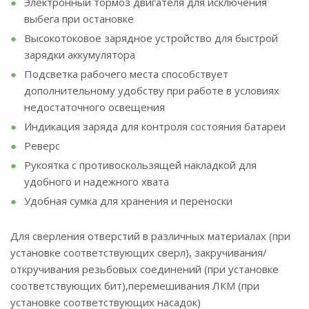
Электронный тормоз двигателя для исключения
выбега при остановке
Высокотоковое зарядное устройство для быстрой
зарядки аккумулятора
Подсветка рабочего места способствует
дополнительному удобству при работе в условиях
недостаточного освещения
Индикация заряда для контроля состояния батареи
Реверс
Рукоятка с противоскользящей накладкой для
удобного и надежного хвата
Удобная сумка для хранения и переноски
Для сверления отверстий в различных материалах (при
установке соответствующих сверл), закручивания/
откручивания резьбовых соединений (при установке
соответствующих бит),перемешивания ЛКМ (при
установке соответствующих насадок)