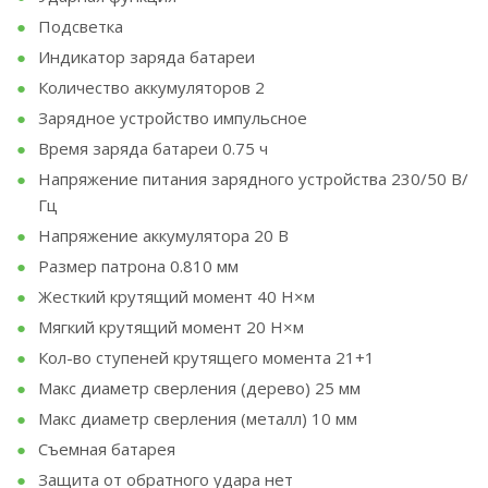
Подсветка
Индикатор заряда батареи
Количество аккумуляторов 2
Зарядное устройство импульсное
Время заряда батареи 0.75 ч
Напряжение питания зарядного устройства 230/50 В/
Гц
Напряжение аккумулятора 20 В
Размер патрона 0.810 мм
Жесткий крутящий момент 40 Н×м
Мягкий крутящий момент 20 Н×м
Кол-во ступеней крутящего момента 21+1
Макс диаметр сверления (дерево) 25 мм
Макс диаметр сверления (металл) 10 мм
Съемная батарея
Защита от обратного удара нет