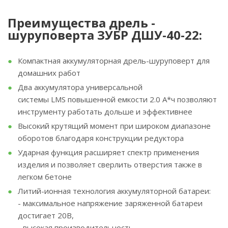
Преимущества дрель -
шуруповерта ЗУБР ДШУ-40-22:
Компактная аккумуляторная дрель-шуруповерт для
домашних работ
Два аккумулятора универсальной
системы LMS повышенной емкости 2.0 А*ч позволяют
инструменту работать дольше и эффективнее
Высокий крутящий момент при широком диапазоне
оборотов благодаря конструкции редуктора
Ударная функция расширяет спектр применения
изделия и позволяет сверлить отверстия также в
легком бетоне
Литий-ионная технология аккумуляторной батареи:
- максимальное напряжение заряженной батареи
достигает 20В,
- высокая производительность,