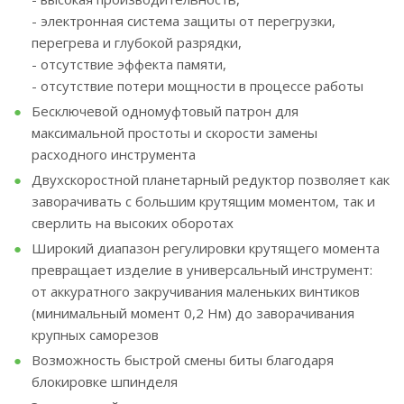
- электронная система защиты от перегрузки,
перегрева и глубокой разрядки,
- отсутствие эффекта памяти,
- отсутствие потери мощности в процессе работы
Бесключевой одномуфтовый патрон для
максимальной простоты и скорости замены
расходного инструмента
Двухскоростной планетарный редуктор позволяет как
заворачивать с большим крутящим моментом, так и
сверлить на высоких оборотах
Широкий диапазон регулировки крутящего момента
превращает изделие в универсальный инструмент:
от аккуратного закручивания маленьких винтиков
(минимальный момент 0,2 Нм) до заворачивания
крупных саморезов
Возможность быстрой смены биты благодаря
блокировке шпинделя