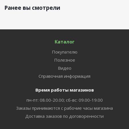
Ранее вы смотрели
Каталог
Покупателю
Полезное
Видео
Справочная информация
Время работы магазинов
пн-пт: 08.00-20.00; сб-вс: 09.00-19.00
Заказы принимаются с рабочие часы магазина
Доставка заказов по договоренности