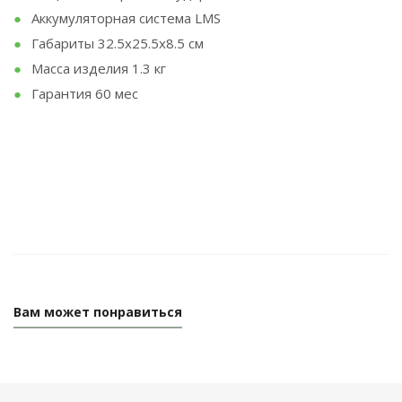
Аккумуляторная система LMS
Габариты 32.5x25.5x8.5 см
Масса изделия 1.3 кг
Гарантия 60 мес
Вам может понравиться