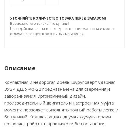
УТОЧНЯЙТЕ КОЛИЧЕСТВО ТОВАРА ПЕРЕД ЗАКАЗОМ!
Возможно, его только что купили!
Цена действительна только для интернет-магазина и может
отличаться от цен в розничных магазинах.
Описание
Компактная и недорогая дрель-шуруповерт ударная
ЗУБР ДШУ-40-22 предназначена для сверления и
заворачивания. Эргономичный дизайн,
производительный двигатель и настроенная муфта
момента позволяет выполнять точный работы легко и
без усилий. Комплектация с двумя аккумуляторами
позволяет работать практически без остановки.