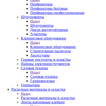
Перфораторы
Перфораторы бытовые
Перфораторы профессиональные
Шуруповерты
Назад
Шуруповерты
Дрели аккумуляторные
Адаптеры
Клининговое оборудование
Назад
Клининговое оборудование
Строительные пылесосы
Аксессуары
Газовые пистолеты и оснастка
Наборы электроинструментов
Садовая техника
Назад
Садовая техника
Газонокосилки
Генераторы
Расходные материалы и оснастка
Назад
Расходные материалы и оснастка
Ленты крепежные клейкие