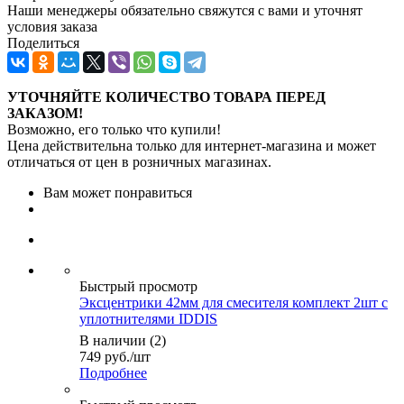
Наши менеджеры обязательно свяжутся с вами и уточнят
условия заказа
Поделиться
УТОЧНЯЙТЕ КОЛИЧЕСТВО ТОВАРА ПЕРЕД
ЗАКАЗОМ!
Возможно, его только что купили!
Цена действительна только для интернет-магазина и может
отличаться от цен в розничных магазинах.
Вам может понравиться
Быстрый просмотр
Эксцентрики 42мм для смесителя комплект 2шт с
уплотнителями IDDIS
В наличии (2)
749
руб.
/шт
Подробнее