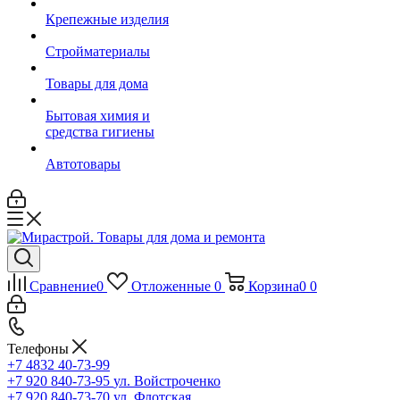
Крепежные изделия
Стройматериалы
Товары для дома
Бытовая химия и
средства гигиены
Автотовары
Сравнение
0
Отложенные
0
Корзина
0
0
Телефоны
+7 4832 40-73-99
+7 920 840-73-95
ул. Войстроченко
+7 920 840-73-70
ул. Флотская