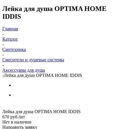
Лейка для душа OPTIMA HOME
IDDIS
Главная
-
Каталог
-
Сантехника
-
Смесители и душевые системы
-
Аксессуары для душа
-
Лейка для душа OPTIMA HOME IDDIS
Лейка для душа OPTIMA HOME IDDIS
670
руб.
/шт
Нет в наличии
Направить заявку