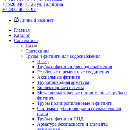
+7 920 840-73-26
ул. Галицина
+7 4832 40-73-97
Личный кабинет
Главная
Каталог
Сантехника
Назад
Сантехника
Трубы и фитинги для водоснабжения
Назад
Трубы и фитинги для водоснабжения
Резьбовые и ремонтные соединения
Аксиальные фитинги
Трубопроводная арматура
Коллекторные системы
Металлопластиковые и полимерные трубы и
фитинги
Трубы полипропиленовые и фитинги
Системы трубопроводов из нержавеющей
стали
Трубы и фитинги ПНД
Арматура безопасности и элементы
автоматики