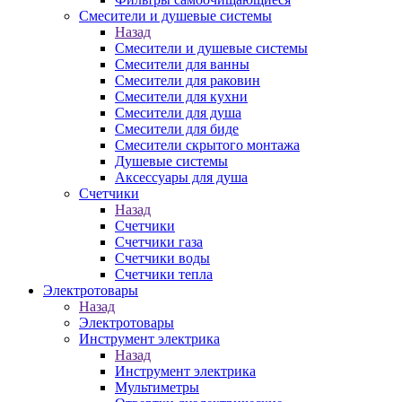
Смесители и душевые системы
Назад
Смесители и душевые системы
Смесители для ванны
Смесители для раковин
Смесители для кухни
Смесители для душа
Смесители для биде
Смесители скрытого монтажа
Душевые системы
Аксессуары для душа
Счетчики
Назад
Счетчики
Счетчики газа
Счетчики воды
Счетчики тепла
Электротовары
Назад
Электротовары
Инструмент электрика
Назад
Инструмент электрика
Мультиметры