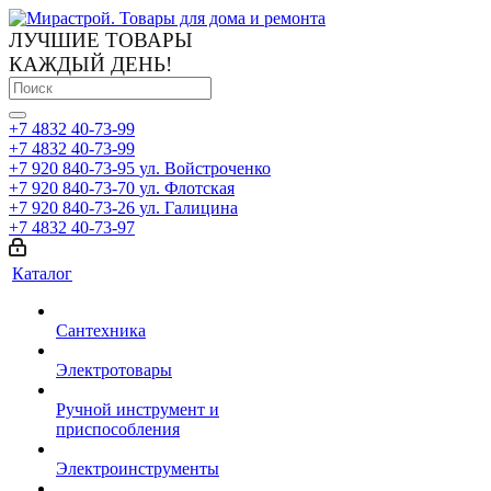
ЛУЧШИЕ ТОВАРЫ
КАЖДЫЙ ДЕНЬ!
+7 4832 40-73-99
+7 4832 40-73-99
+7 920 840-73-95
ул. Войстроченко
+7 920 840-73-70
ул. Флотская
+7 920 840-73-26
ул. Галицина
+7 4832 40-73-97
Каталог
Сантехника
Электротовары
Ручной инструмент и
приспособления
Электроинструменты