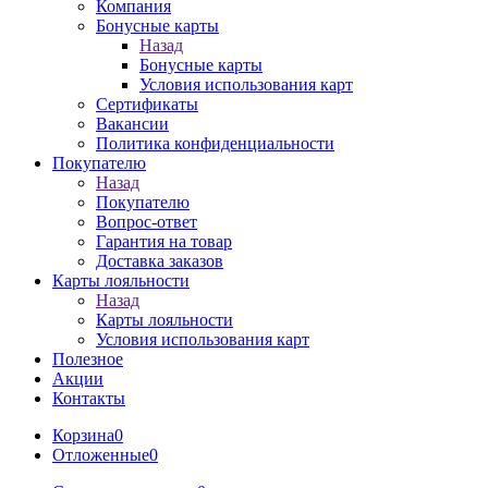
Компания
Бонусные карты
Назад
Бонусные карты
Условия использования карт
Сертификаты
Вакансии
Политика конфиденциальности
Покупателю
Назад
Покупателю
Вопрос-ответ
Гарантия на товар
Доставка заказов
Карты лояльности
Назад
Карты лояльности
Условия использования карт
Полезное
Акции
Контакты
Корзина
0
Отложенные
0