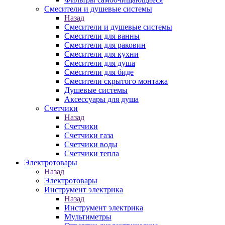
Смесители и душевые системы
Назад
Смесители и душевые системы
Смесители для ванны
Смесители для раковин
Смесители для кухни
Смесители для душа
Смесители для биде
Смесители скрытого монтажа
Душевые системы
Аксессуары для душа
Счетчики
Назад
Счетчики
Счетчики газа
Счетчики воды
Счетчики тепла
Электротовары
Назад
Электротовары
Инструмент электрика
Назад
Инструмент электрика
Мультиметры