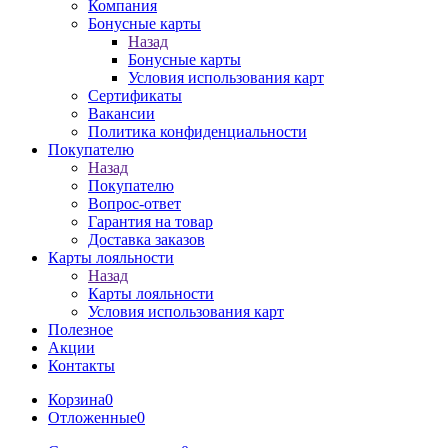
Компания
Бонусные карты
Назад
Бонусные карты
Условия использования карт
Сертификаты
Вакансии
Политика конфиденциальности
Покупателю
Назад
Покупателю
Вопрос-ответ
Гарантия на товар
Доставка заказов
Карты лояльности
Назад
Карты лояльности
Условия использования карт
Полезное
Акции
Контакты
Корзина
0
Отложенные
0