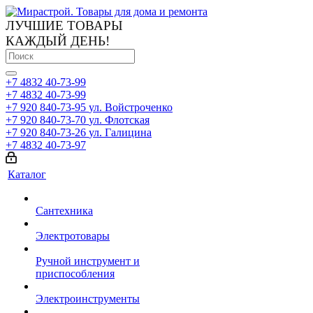
ЛУЧШИЕ ТОВАРЫ
КАЖДЫЙ ДЕНЬ!
+7 4832 40-73-99
+7 4832 40-73-99
+7 920 840-73-95
ул. Войстроченко
+7 920 840-73-70
ул. Флотская
+7 920 840-73-26
ул. Галицина
+7 4832 40-73-97
Каталог
Сантехника
Электротовары
Ручной инструмент и
приспособления
Электроинструменты