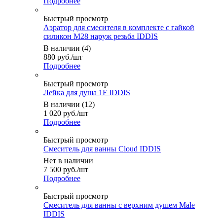
Подробнее
Быстрый просмотр
Аэратор для смесителя в комплекте с гайкой
силикон M28 наруж резьба IDDIS
В наличии (4)
880
руб.
/шт
Подробнее
Быстрый просмотр
Лейка для душа 1F IDDIS
В наличии (12)
1 020
руб.
/шт
Подробнее
Быстрый просмотр
Смеситель для ванны Cloud IDDIS
Нет в наличии
7 500
руб.
/шт
Подробнее
Быстрый просмотр
Смеситель для ванны с верхним душем Male
IDDIS