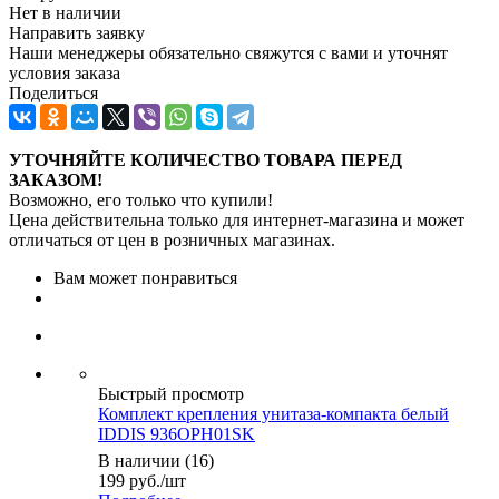
Нет в наличии
Направить заявку
Наши менеджеры обязательно свяжутся с вами и уточнят
условия заказа
Поделиться
УТОЧНЯЙТЕ КОЛИЧЕСТВО ТОВАРА ПЕРЕД
ЗАКАЗОМ!
Возможно, его только что купили!
Цена действительна только для интернет-магазина и может
отличаться от цен в розничных магазинах.
Вам может понравиться
Быстрый просмотр
Комплект крепления унитаза-компакта белый
IDDIS 936OPH01SK
В наличии (16)
199
руб.
/шт