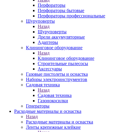
Перфораторы
Перфораторы бытовые
Перфораторы профессиональные
Шуруповерты
Назад
Шуруповерты
Дрели аккумуляторные
Адаптеры
Клининговое оборудование
Назад
Клининговое оборудование
Строительные пылесосы
Аксессуары
Газовые пистолеты и оснастка
Наборы электроинструментов
Садовая техника
Назад
Садовая техника
Газонокосилки
Генераторы
Расходные материалы и оснастка
Назад
Расходные материалы и оснастка
Ленты крепежные клейкие