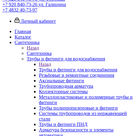
+7 920 840-73-26
ул. Галицина
+7 4832 40-73-97
Личный кабинет
Главная
Каталог
Сантехника
Назад
Сантехника
Трубы и фитинги для водоснабжения
Назад
Трубы и фитинги для водоснабжения
Резьбовые и ремонтные соединения
Аксиальные фитинги
Трубопроводная арматура
Коллекторные системы
Металлопластиковые и полимерные трубы и
фитинги
Трубы полипропиленовые и фитинги
Системы трубопроводов из нержавеющей
стали
Трубы и фитинги ПНД
Арматура безопасности и элементы
автоматики