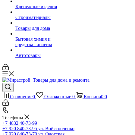
Крепежные изделия
Стройматериалы
Товары для дома
Бытовая химия и
средства гигиены
Автотовары
Сравнение
0
Отложенные
0
Корзина
0
0
Телефоны
+7 4832 40-73-99
+7 920 840-73-95
ул. Войстроченко
+7 920 840-73-70
ул. Флотская