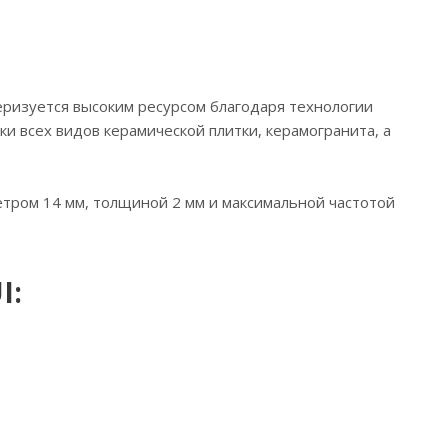
ризуется высоким ресурсом благодаря технологии
ки всех видов керамической плитки, керамогранита, а
тром 14 мм, толщиной 2 мм и максимальной частотой
I: