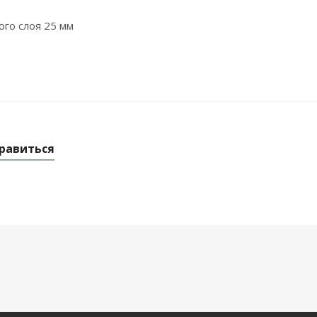
ого слоя 25 мм
равиться