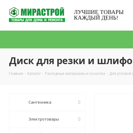
ЛУЧШИЕ ТОВАРЫ
КАЖДЫЙ ДЕНЬ!
Диск для резки и шлифо
Главная
-
Каталог
-
Расходные материалы и оснастка
-
Для угловой
Сантехника
Электротовары