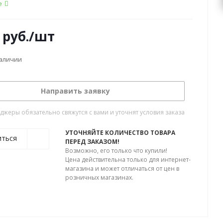
е
руб.
/шт
наличии
Направить заявку
жеры обязательно свяжутся с вами и уточнят условия заказа
УТОЧНЯЙТЕ КОЛИЧЕСТВО ТОВАРА
иться
ПЕРЕД ЗАКАЗОМ!
Возможно, его только что купили!
Цена действительна только для интернет-
магазина и может отличаться от цен в
розничных магазинах.