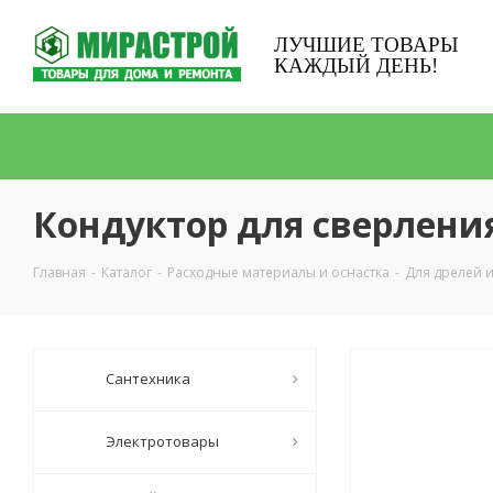
ЛУЧШИЕ ТОВАРЫ
КАЖДЫЙ ДЕНЬ!
Кондуктор для сверления
Главная
-
Каталог
-
Расходные материалы и оснастка
-
Для дрелей 
Сантехника
Электротовары