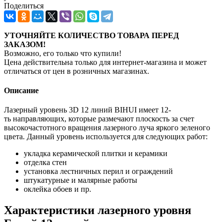
Поделиться
УТОЧНЯЙТЕ КОЛИЧЕСТВО ТОВАРА ПЕРЕД
ЗАКАЗОМ!
Возможно, его только что купили!
Цена действительна только для интернет-магазина и может
отличаться от цен в розничных магазинах.
Описание
Лазерный уровень 3D 12 линий BIHUI имеет 12-
ть направляющих, которые размечают плоскость за счет
высокочастотного вращения лазерного луча яркого зеленого
цвета. Данный уровень используется для следующих работ:
укладка керамической плитки и керамики
отделка стен
установка лестничных перил и ограждений
штукатурные и малярные работы
оклейка обоев и пр.
Характеристики лазерного уровня