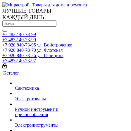
ЛУЧШИЕ ТОВАРЫ
КАЖДЫЙ ДЕНЬ!
+7 4832 40-73-99
+7 4832 40-73-99
+7 920 840-73-95
ул. Войстроченко
+7 920 840-73-70
ул. Флотская
+7 920 840-73-26
ул. Галицина
+7 4832 40-73-97
Каталог
Сантехника
Электротовары
Ручной инструмент и
приспособления
Электроинструменты