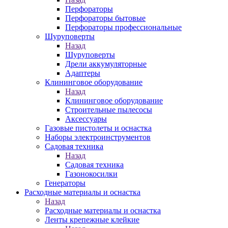
Перфораторы
Перфораторы бытовые
Перфораторы профессиональные
Шуруповерты
Назад
Шуруповерты
Дрели аккумуляторные
Адаптеры
Клининговое оборудование
Назад
Клининговое оборудование
Строительные пылесосы
Аксессуары
Газовые пистолеты и оснастка
Наборы электроинструментов
Садовая техника
Назад
Садовая техника
Газонокосилки
Генераторы
Расходные материалы и оснастка
Назад
Расходные материалы и оснастка
Ленты крепежные клейкие