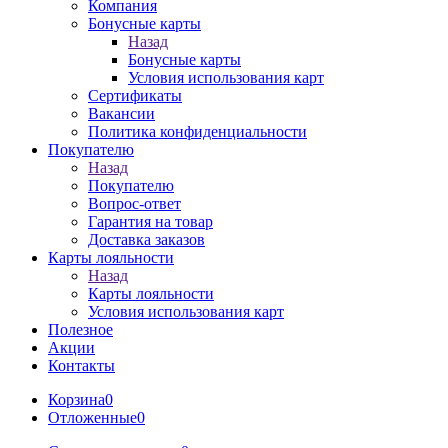
Компания
Бонусные карты
Назад
Бонусные карты
Условия использования карт
Сертификаты
Вакансии
Политика конфиденциальности
Покупателю
Назад
Покупателю
Вопрос-ответ
Гарантия на товар
Доставка заказов
Карты лояльности
Назад
Карты лояльности
Условия использования карт
Полезное
Акции
Контакты
Корзина
0
Отложенные
0