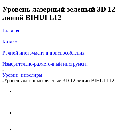
Уровень лазерный зеленый 3D 12
линий BIHUI L12
Главная
-
Каталог
-
Ручной инструмент и приспособления
-
Измерительно-разметочный инструмент
-
Уровни, нивелиры
-
Уровень лазерный зеленый 3D 12 линий BIHUI L12