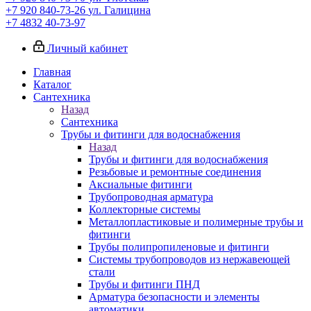
+7 920 840-73-26
ул. Галицина
+7 4832 40-73-97
Личный кабинет
Главная
Каталог
Сантехника
Назад
Сантехника
Трубы и фитинги для водоснабжения
Назад
Трубы и фитинги для водоснабжения
Резьбовые и ремонтные соединения
Аксиальные фитинги
Трубопроводная арматура
Коллекторные системы
Металлопластиковые и полимерные трубы и
фитинги
Трубы полипропиленовые и фитинги
Системы трубопроводов из нержавеющей
стали
Трубы и фитинги ПНД
Арматура безопасности и элементы
автоматики