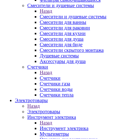
Смесители и душевые системы
Назад
Смесители и душевые системы
Смесители для ванны
Смесители для раковин
Смесители для кухни
Смесители для душа
Смесители для биде
Смесители скрытого монтажа
Душевые системы
Аксессуары для душа
Счетчики
Назад
Счетчики
Счетчики газа
Счетчики воды
Счетчики тепла
Электротовары
Назад
Электротовары
Инструмент электрика
Назад
Инструмент электрика
Мультиметры