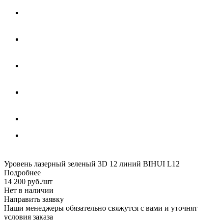
Уровень лазерный зеленый 3D 12 линий BIHUI L12
Подробнее
14 200
руб.
/шт
Нет в наличии
Направить заявку
Наши менеджеры обязательно свяжутся с вами и уточнят
условия заказа