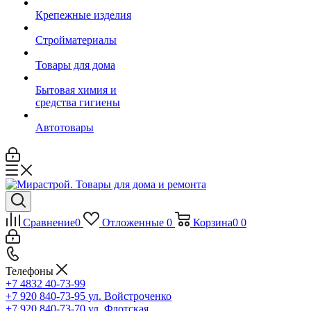
Крепежные изделия
Стройматериалы
Товары для дома
Бытовая химия и
средства гигиены
Автотовары
Сравнение
0
Отложенные
0
Корзина
0
0
Телефоны
+7 4832 40-73-99
+7 920 840-73-95
ул. Войстроченко
+7 920 840-73-70
ул. Флотская