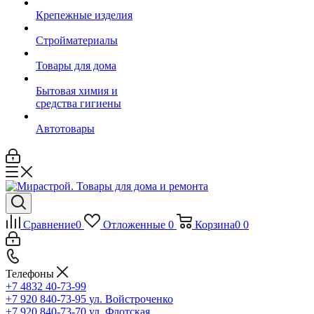
Крепежные изделия
Стройматериалы
Товары для дома
Бытовая химия и
средства гигиены
Автотовары
Сравнение
0
Отложенные
0
Корзина
0
0
Телефоны
+7 4832 40-73-99
+7 920 840-73-95
ул. Войстроченко
+7 920 840-73-70
ул. Флотская