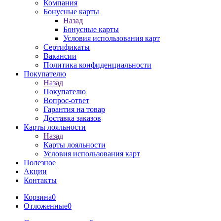
Компания
Бонусные карты
Назад
Бонусные карты
Условия использования карт
Сертификаты
Вакансии
Политика конфиденциальности
Покупателю
Назад
Покупателю
Вопрос-ответ
Гарантия на товар
Доставка заказов
Карты лояльности
Назад
Карты лояльности
Условия использования карт
Полезное
Акции
Контакты
Корзина
0
Отложенные
0