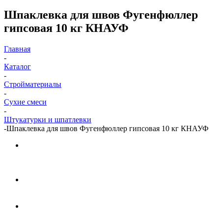
Шпаклевка для швов Фугенфюллер
гипсовая 10 кг КНАУФ
Главная
-
Каталог
-
Стройматериалы
-
Сухие смеси
-
Штукатурки и шпатлевки
-
Шпаклевка для швов Фугенфюллер гипсовая 10 кг КНАУФ