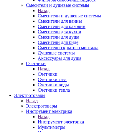
Смесители и душевые системы
Назад
Смесители и душевые системы
Смесители для ванны
Смесители для раковин
Смесители для кухни
Смесители для душа
Смесители для биде
Смесители скрытого монтажа
Душевые системы
Аксессуары для душа
Счетчики
Назад
Счетчики
Счетчики газа
Счетчики воды
Счетчики тепла
Электротовары
Назад
Электротовары
Инструмент электрика
Назад
Инструмент электрика
Мультиметры