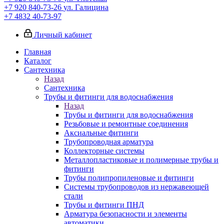
+7 920 840-73-26
ул. Галицина
+7 4832 40-73-97
Личный кабинет
Главная
Каталог
Сантехника
Назад
Сантехника
Трубы и фитинги для водоснабжения
Назад
Трубы и фитинги для водоснабжения
Резьбовые и ремонтные соединения
Аксиальные фитинги
Трубопроводная арматура
Коллекторные системы
Металлопластиковые и полимерные трубы и
фитинги
Трубы полипропиленовые и фитинги
Системы трубопроводов из нержавеющей
стали
Трубы и фитинги ПНД
Арматура безопасности и элементы
автоматики