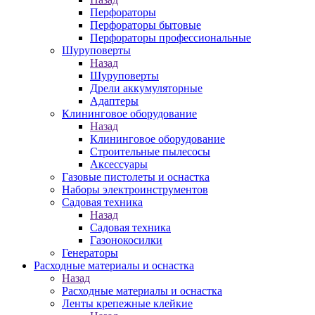
Перфораторы
Перфораторы бытовые
Перфораторы профессиональные
Шуруповерты
Назад
Шуруповерты
Дрели аккумуляторные
Адаптеры
Клининговое оборудование
Назад
Клининговое оборудование
Строительные пылесосы
Аксессуары
Газовые пистолеты и оснастка
Наборы электроинструментов
Садовая техника
Назад
Садовая техника
Газонокосилки
Генераторы
Расходные материалы и оснастка
Назад
Расходные материалы и оснастка
Ленты крепежные клейкие