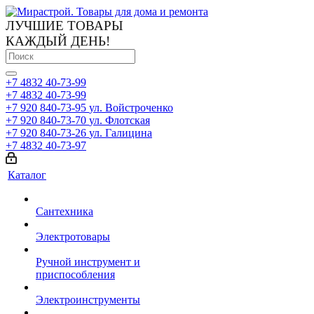
ЛУЧШИЕ ТОВАРЫ
КАЖДЫЙ ДЕНЬ!
+7 4832 40-73-99
+7 4832 40-73-99
+7 920 840-73-95
ул. Войстроченко
+7 920 840-73-70
ул. Флотская
+7 920 840-73-26
ул. Галицина
+7 4832 40-73-97
Каталог
Сантехника
Электротовары
Ручной инструмент и
приспособления
Электроинструменты