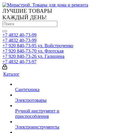
ЛУЧШИЕ ТОВАРЫ
КАЖДЫЙ ДЕНЬ!
+7 4832 40-73-99
+7 4832 40-73-99
+7 920 840-73-95
ул. Войстроченко
+7 920 840-73-70
ул. Флотская
+7 920 840-73-26
ул. Галицина
+7 4832 40-73-97
Каталог
Сантехника
Электротовары
Ручной инструмент и
приспособления
Электроинструменты