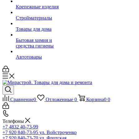
Крепежные изделия
Стройматериалы
Товары для дома
Бытовая химия и
средства гигиены
Автотовары
Сравнение
0
Отложенные
0
Корзина
0
0
Телефоны
+7 4832 40-73-99
+7 920 840-73-95
ул. Войстроченко
+7 920 840-73-70
ул. Флотская