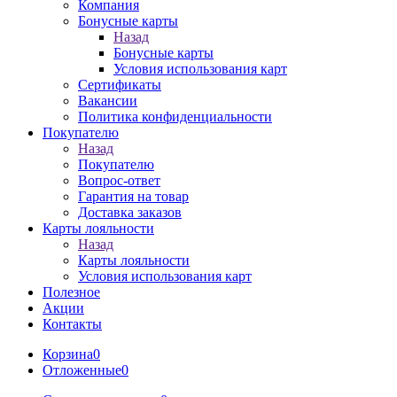
Компания
Бонусные карты
Назад
Бонусные карты
Условия использования карт
Сертификаты
Вакансии
Политика конфиденциальности
Покупателю
Назад
Покупателю
Вопрос-ответ
Гарантия на товар
Доставка заказов
Карты лояльности
Назад
Карты лояльности
Условия использования карт
Полезное
Акции
Контакты
Корзина
0
Отложенные
0