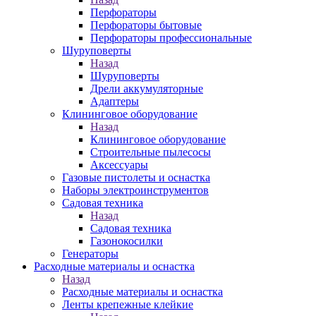
Перфораторы
Перфораторы бытовые
Перфораторы профессиональные
Шуруповерты
Назад
Шуруповерты
Дрели аккумуляторные
Адаптеры
Клининговое оборудование
Назад
Клининговое оборудование
Строительные пылесосы
Аксессуары
Газовые пистолеты и оснастка
Наборы электроинструментов
Садовая техника
Назад
Садовая техника
Газонокосилки
Генераторы
Расходные материалы и оснастка
Назад
Расходные материалы и оснастка
Ленты крепежные клейкие