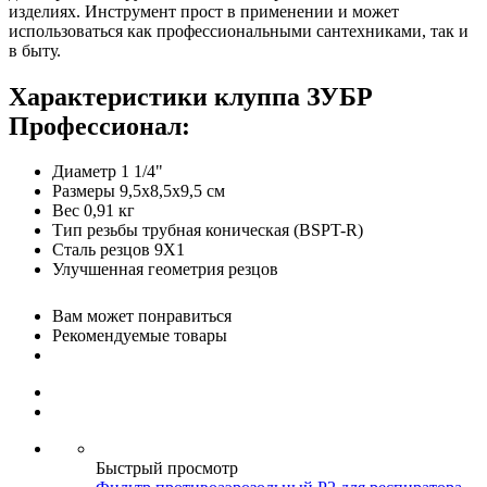
изделиях. Инструмент прост в применении и может
использоваться как профессиональными сантехниками, так и
в быту.
Характеристики клуппа ЗУБР
Профессионал:
Диаметр 1 1/4"
Размеры 9,5х8,5х9,5 см
Вес 0,91 кг
Тип резьбы трубная коническая (BSPT-R)
Сталь резцов 9X1
Улучшенная геометрия резцов
Вам может понравиться
Рекомендуемые товары
Быстрый просмотр