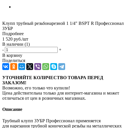
Клупп трубный резьбонарезной 1 1/4" BSPT R Профессионал
ЗУБР
Подробнее
1 520
руб.
/шт
В наличии
(1)
-
+
В корзину
Поделиться
УТОЧНЯЙТЕ КОЛИЧЕСТВО ТОВАРА ПЕРЕД
ЗАКАЗОМ!
Возможно, его только что купили!
Цена действительна только для интернет-магазина и может
отличаться от цен в розничных магазинах.
Описание
Трубный клупп ЗУБР Профессионал применяется
для нарезания трубной конической резьбы на металлических