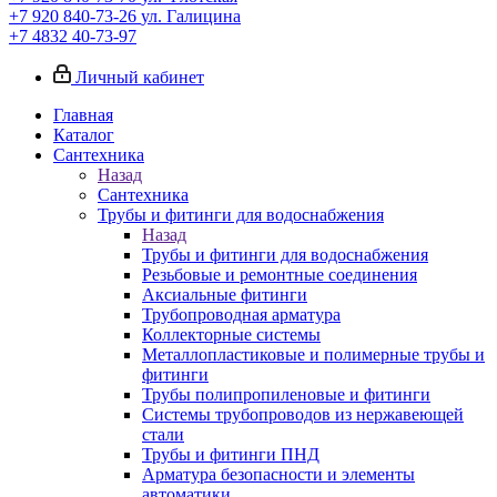
+7 920 840-73-26
ул. Галицина
+7 4832 40-73-97
Личный кабинет
Главная
Каталог
Сантехника
Назад
Сантехника
Трубы и фитинги для водоснабжения
Назад
Трубы и фитинги для водоснабжения
Резьбовые и ремонтные соединения
Аксиальные фитинги
Трубопроводная арматура
Коллекторные системы
Металлопластиковые и полимерные трубы и
фитинги
Трубы полипропиленовые и фитинги
Системы трубопроводов из нержавеющей
стали
Трубы и фитинги ПНД
Арматура безопасности и элементы
автоматики