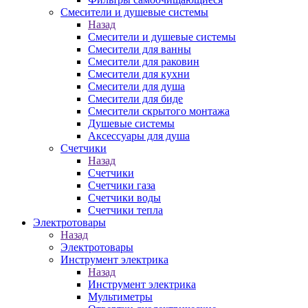
Смесители и душевые системы
Назад
Смесители и душевые системы
Смесители для ванны
Смесители для раковин
Смесители для кухни
Смесители для душа
Смесители для биде
Смесители скрытого монтажа
Душевые системы
Аксессуары для душа
Счетчики
Назад
Счетчики
Счетчики газа
Счетчики воды
Счетчики тепла
Электротовары
Назад
Электротовары
Инструмент электрика
Назад
Инструмент электрика
Мультиметры