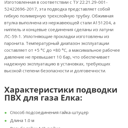
Изготовленная в соответствии с ТУ 22.21.29-001-
52422696-2017, эта подводка представляет собой
гибкую полимерную трехслойную трубку. Обжимная
втулка выполнена из нержавеющей стали А151204, а
ниппель и концевые соединения сделаны из латуни
ЛС-59-1. Уплотняющие прокладки изготовлены из
паронита. Температурный диапазон эксплуатации
составляет от +5 °C до +80 °C, а максимальное рабочее
давление не превышает 10 бар, что обеспечивает
надежную эксплуатацию в установках, требующих
высокой степени безопасности и долговечности.
Характеристики подводки
ПВХ для газа Елка:
Способ подсоединения гайка-штуцер
Длина 1.0 м