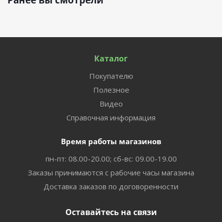
Ранее вы смотрели
Каталог
Покупателю
Полезное
Видео
Справочная информация
Время работы магазинов
пн-пт: 08.00-20.00; сб-вс: 09.00-19.00
Заказы принимаются с рабочие часы магазина
Доставка заказов по договоренности
Оставайтесь на связи