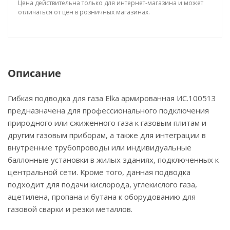
Цена действительна только для интернет-магазина и может
отличаться от цен в розничных магазинах.
Описание
Гибкая подводка для газа Elka армированная ИС.100513
предназначена для профессионального подключения
природного или сжиженного газа к газовым плитам и
другим газовым приборам, а также для интеграции в
внутренние трубопроводы или индивидуальные
баллонные установки в жилых зданиях, подключенных к
центральной сети. Кроме того, данная подводка
подходит для подачи кислорода, углекислого газа,
ацетилена, пропана и бутана к оборудованию для
газовой сварки и резки металлов.