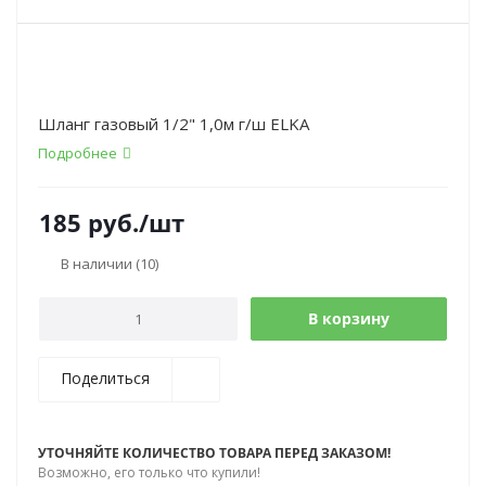
Шланг газовый 1/2" 1,0м г/ш ELKA
Подробнее
185
руб.
/шт
В наличии
(10)
В корзину
Поделиться
УТОЧНЯЙТЕ КОЛИЧЕСТВО ТОВАРА ПЕРЕД ЗАКАЗОМ!
Возможно, его только что купили!