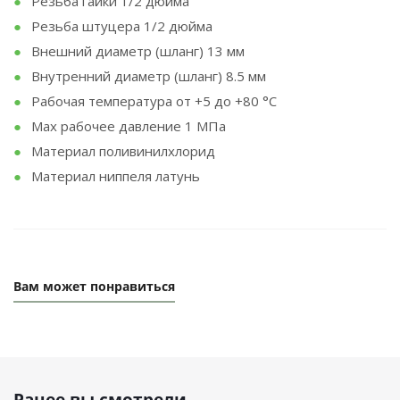
Резьба гайки 1/2 дюйма
Резьба штуцера 1/2 дюйма
Внешний диаметр (шланг) 13 мм
Внутренний диаметр (шланг) 8.5 мм
Рабочая температура от +5 до +80 °С
Max рабочее давление 1 МПа
Материал поливинилхлорид
Материал ниппеля латунь
Вам может понравиться