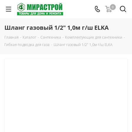
0
Шланг газовый 1/2" 1,0м г/ш ELKA
Главная
-
Каталог
-
Сантехника
-
Комплектующие для сантехники
-
Гибкая подводка для газа
-
Шланг газовый 1/2" 1,0м г/ш ELKA