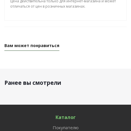
Цена действительна только для интернет-магазина и может
отличаться от цен в розничных магазинах.
Вам может понравиться
Ранее вы смотрели
Каталог
Покупателю