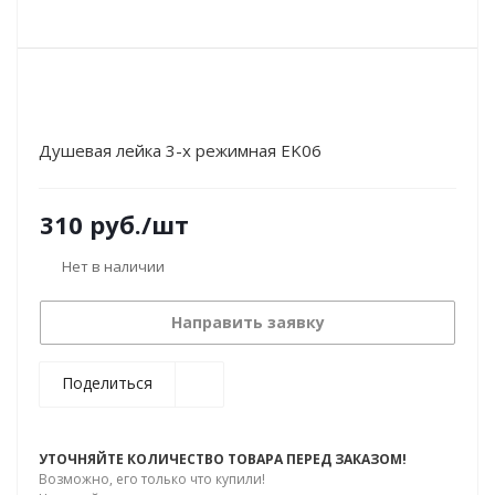
Душевая лейка 3-х режимная EK06
310
руб.
/шт
Нет в наличии
Направить заявку
Поделиться
УТОЧНЯЙТЕ КОЛИЧЕСТВО ТОВАРА ПЕРЕД ЗАКАЗОМ!
Возможно, его только что купили!