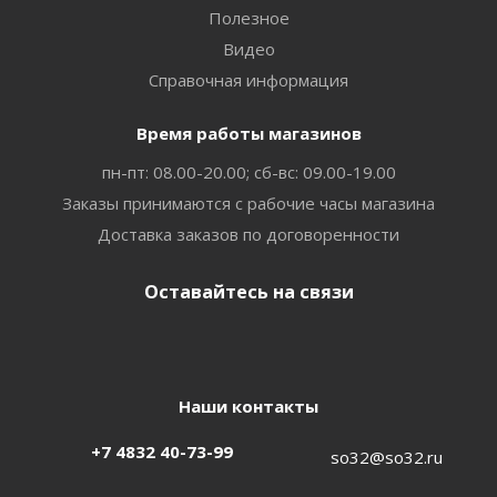
Полезное
Видео
Справочная информация
Время работы магазинов
пн-пт: 08.00-20.00; сб-вс: 09.00-19.00
Заказы принимаются с рабочие часы магазина
Доставка заказов по договоренности
Оставайтесь на связи
Наши контакты
+7 4832 40-73-99
so32@so32.ru