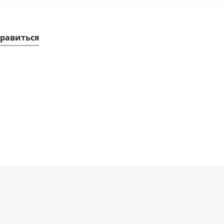
равиться