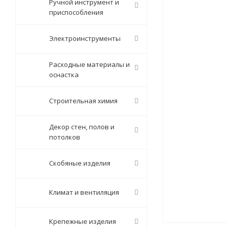
Ручной инструмент и
приспособления
Электроинструменты
Расходные материалы и
оснастка
Строительная химия
Декор стен, полов и
потолков
Скобяные изделия
Климат и вентиляция
Крепежные изделия