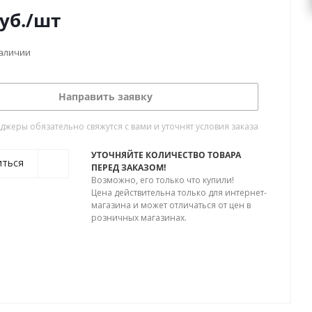
уб.
/шт
наличии
Направить заявку
жеры обязательно свяжутся с вами и уточнят условия заказа
УТОЧНЯЙТЕ КОЛИЧЕСТВО ТОВАРА
иться
ПЕРЕД ЗАКАЗОМ!
Возможно, его только что купили!
Цена действительна только для интернет-
магазина и может отличаться от цен в
розничных магазинах.