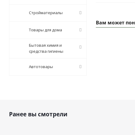
Стройматериалы
Вам может пон
Товары для дома
Бытовая химия и
средства гигиены
Автотовары
Ранее вы смотрели