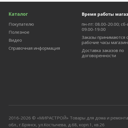
Каталог
Время работы мага
Покупателю
пн-пт: 08.00-20.00; сб-
09.00-19.00
Полезное
Заказы принимаются 
Видео
рабочие часы магазин
Справочная информация
Доставка заказов по
договоренности
2016-2026 © «МИРАСТРОЙ» Товары для дома и ремонта
обл., г.Брянск, ул.Костычева, д.68, корп.1, кв.26