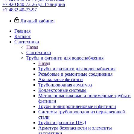
+7 920 840-73-26
ул. Галицина
+7 4832 40-73-97
Личный кабинет
Главная
Каталог
Сантехника
Назад
Сантехника
Трубы и фитинги для водоснабжения
Назад
Трубы и фитинги для водоснабжения
Резьбовые и ремонтные соединения
Аксиальные фитинги
Трубопроводная арматура
Коллекторные системы
Металлопластиковые и полимерные трубы и
фитинги
Трубы полипропиленовые и фитинги
Системы трубопроводов из нержавеющей
стали
Трубы и фитинги ПНД
Арматура безопасности и элементы
автоматики