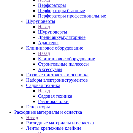
Перфораторы
Перфораторы бытовые
Перфораторы профессиональные
Шуруповерты
Назад
Шуруповерты
Дрели аккумуляторные
Адаптеры
Клининговое оборудование
Назад
Клининговое оборудование
Строительные пылесосы
Аксессуары
Газовые пистолеты и оснастка
Наборы электроинструментов
Садовая техника
Назад
Садовая техника
Газонокосилки
Генераторы
Расходные материалы и оснастка
Назад
Расходные материалы и оснастка
Ленты крепежные клейкие