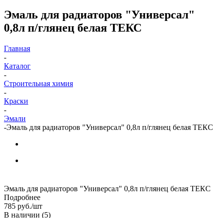
Эмаль для радиаторов "Универсал"
0,8л п/глянец белая ТЕКС
Главная
-
Каталог
-
Строительная химия
-
Краски
-
Эмали
-
Эмаль для радиаторов "Универсал" 0,8л п/глянец белая ТЕКС
Эмаль для радиаторов "Универсал" 0,8л п/глянец белая ТЕКС
Подробнее
785
руб.
/шт
В наличии
(5)