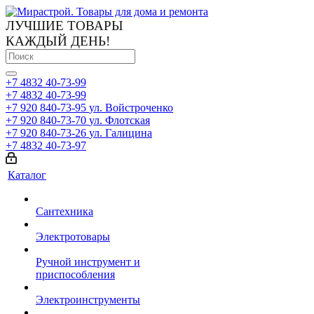
ЛУЧШИЕ ТОВАРЫ
КАЖДЫЙ ДЕНЬ!
+7 4832 40-73-99
+7 4832 40-73-99
+7 920 840-73-95
ул. Войстроченко
+7 920 840-73-70
ул. Флотская
+7 920 840-73-26
ул. Галицина
+7 4832 40-73-97
Каталог
Сантехника
Электротовары
Ручной инструмент и
приспособления
Электроинструменты