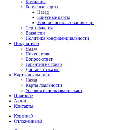
Компания
Бонусные карты
Назад
Бонусные карты
Условия использования карт
Сертификаты
Вакансии
Политика конфиденциальности
Покупателю
Назад
Покупателю
Вопрос-ответ
Гарантия на товар
Доставка заказов
Карты лояльности
Назад
Карты лояльности
Условия использования карт
Полезное
Акции
Контакты
Корзина
0
Отложенные
0