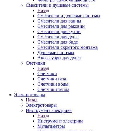
Смесители и душевые системы
Назад
Смесители и душевые системы
Смесители для ванны
Смесители для раковин
Смесители для кухни
Смесители для душа
Смесители для биде
Смесители скрытого монтажа
Душевые системы
Аксессуары для душа
Счетчики
Назад
Счетчики
Счетчики газа
Счетчики воды
Счетчики тепла
Электротовары
Назад
Электротовары
Инструмент электрика
Назад
Инструмент электрика
Мультиметры