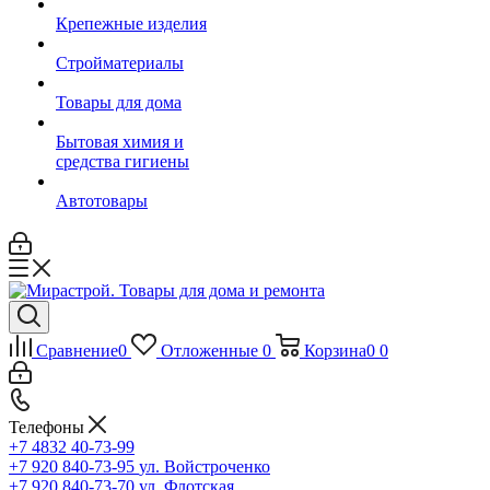
Крепежные изделия
Стройматериалы
Товары для дома
Бытовая химия и
средства гигиены
Автотовары
Сравнение
0
Отложенные
0
Корзина
0
0
Телефоны
+7 4832 40-73-99
+7 920 840-73-95
ул. Войстроченко
+7 920 840-73-70
ул. Флотская