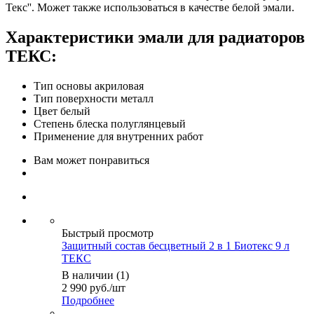
Текс''. Может также использоваться в качестве белой эмали.
Характеристики эмали для радиаторов
ТЕКС:
Тип основы акриловая
Тип поверхности металл
Цвет белый
Степень блеска полуглянцевый
Применение для внутренних работ
Вам может понравиться
Быстрый просмотр
Защитный состав бесцветный 2 в 1 Биотекс 9 л
ТЕКС
В наличии (1)
2 990
руб.
/шт
Подробнее