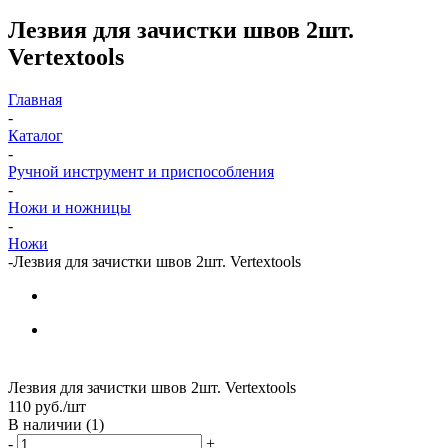
Лезвия для зачистки швов 2шт.
Vertextools
Главная
-
Каталог
-
Ручной инструмент и приспособления
-
Ножи и ножницы
-
Ножи
-
Лезвия для зачистки швов 2шт. Vertextools
Лезвия для зачистки швов 2шт. Vertextools
110
руб.
/шт
В наличии
(1)
-
+