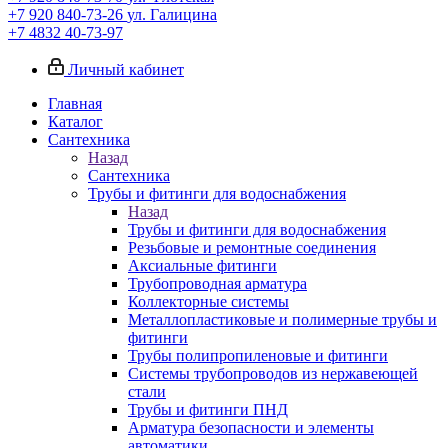
+7 920 840-73-26
ул. Галицина
+7 4832 40-73-97
Личный кабинет
Главная
Каталог
Сантехника
Назад
Сантехника
Трубы и фитинги для водоснабжения
Назад
Трубы и фитинги для водоснабжения
Резьбовые и ремонтные соединения
Аксиальные фитинги
Трубопроводная арматура
Коллекторные системы
Металлопластиковые и полимерные трубы и
фитинги
Трубы полипропиленовые и фитинги
Системы трубопроводов из нержавеющей
стали
Трубы и фитинги ПНД
Арматура безопасности и элементы
автоматики