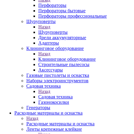
Перфораторы
Перфораторы бытовые
Перфораторы профессиональные
Шуруповерты
Назад
Шуруповерты
Дрели аккумуляторные
Адаптеры
Клининговое оборудование
Назад
Клининговое оборудование
Строительные пылесосы
Аксессуары
Газовые пистолеты и оснастка
Наборы электроинструментов
Садовая техника
Назад
Садовая техника
Газонокосилки
Генераторы
Расходные материалы и оснастка
Назад
Расходные материалы и оснастка
Ленты крепежные клейкие