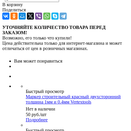
В корзину
Поделиться
УТОЧНЯЙТЕ КОЛИЧЕСТВО ТОВАРА ПЕРЕД
ЗАКАЗОМ!
Возможно, его только что купили!
Цена действительна только для интернет-магазина и может
отличаться от цен в розничных магазинах.
Вам может понравиться
Быстрый просмотр
Маркер строительный красный двухсторонний
толщина 1мм и 0.4мм Vertextools
Нет в наличии
50
руб.
/шт
Подробнее
Быстрый просмотр