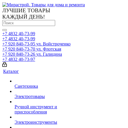
ЛУЧШИЕ ТОВАРЫ
КАЖДЫЙ ДЕНЬ!
+7 4832 40-73-99
+7 4832 40-73-99
+7 920 840-73-95
ул. Войстроченко
+7 920 840-73-70
ул. Флотская
+7 920 840-73-26
ул. Галицина
+7 4832 40-73-97
Каталог
Сантехника
Электротовары
Ручной инструмент и
приспособления
Электроинструменты