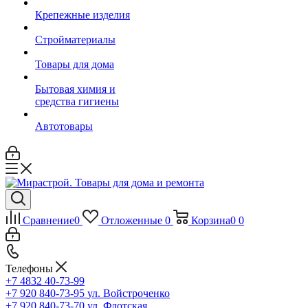
Крепежные изделия
Стройматериалы
Товары для дома
Бытовая химия и
средства гигиены
Автотовары
Сравнение
0
Отложенные
0
Корзина
0
0
Телефоны
+7 4832 40-73-99
+7 920 840-73-95
ул. Войстроченко
+7 920 840-73-70
ул. Флотская