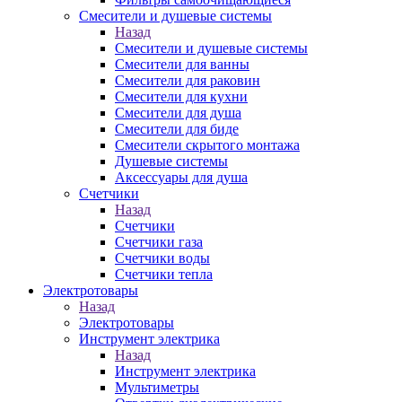
Смесители и душевые системы
Назад
Смесители и душевые системы
Смесители для ванны
Смесители для раковин
Смесители для кухни
Смесители для душа
Смесители для биде
Смесители скрытого монтажа
Душевые системы
Аксессуары для душа
Счетчики
Назад
Счетчики
Счетчики газа
Счетчики воды
Счетчики тепла
Электротовары
Назад
Электротовары
Инструмент электрика
Назад
Инструмент электрика
Мультиметры