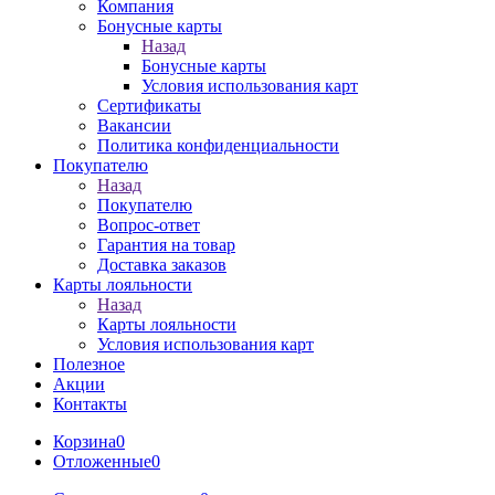
Компания
Бонусные карты
Назад
Бонусные карты
Условия использования карт
Сертификаты
Вакансии
Политика конфиденциальности
Покупателю
Назад
Покупателю
Вопрос-ответ
Гарантия на товар
Доставка заказов
Карты лояльности
Назад
Карты лояльности
Условия использования карт
Полезное
Акции
Контакты
Корзина
0
Отложенные
0