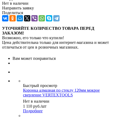
Нет в наличии
Направить заявку
Поделиться
УТОЧНЯЙТЕ КОЛИЧЕСТВО ТОВАРА ПЕРЕД
ЗАКАЗОМ!
Возможно, его только что купили!
Цена действительна только для интернет-магазина и может
отличаться от цен в розничных магазинах.
Вам может понравиться
Быстрый просмотр
Коронка алмазная по стеклу 120мм мокрое
сверление VERTEXTOOLS
Нет в наличии
1 110
руб.
/шт
Подробнее