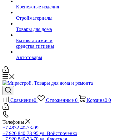
Крепежные изделия
Стройматериалы
Товары для дома
Бытовая химия и
средства гигиены
Автотовары
Сравнение
0
Отложенные
0
Корзина
0
0
Телефоны
+7 4832 40-73-99
+7 920 840-73-95
ул. Войстроченко
+7 920 840-73-70
ул. Флотская