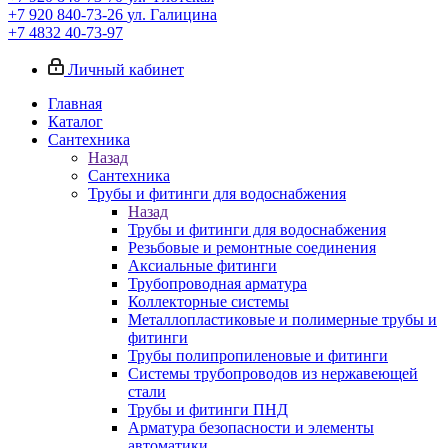
+7 920 840-73-26
ул. Галицина
+7 4832 40-73-97
Личный кабинет
Главная
Каталог
Сантехника
Назад
Сантехника
Трубы и фитинги для водоснабжения
Назад
Трубы и фитинги для водоснабжения
Резьбовые и ремонтные соединения
Аксиальные фитинги
Трубопроводная арматура
Коллекторные системы
Металлопластиковые и полимерные трубы и
фитинги
Трубы полипропиленовые и фитинги
Системы трубопроводов из нержавеющей
стали
Трубы и фитинги ПНД
Арматура безопасности и элементы
автоматики