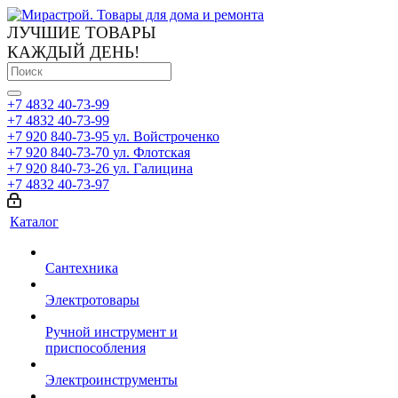
ЛУЧШИЕ ТОВАРЫ
КАЖДЫЙ ДЕНЬ!
+7 4832 40-73-99
+7 4832 40-73-99
+7 920 840-73-95
ул. Войстроченко
+7 920 840-73-70
ул. Флотская
+7 920 840-73-26
ул. Галицина
+7 4832 40-73-97
Каталог
Сантехника
Электротовары
Ручной инструмент и
приспособления
Электроинструменты