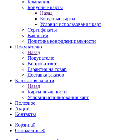
Компания
Бонусные карты
Назад
Бонусные карты
Условия использования карт
Сертификаты
Вакансии
Политика конфиденциальности
Покупателю
Назад
Покупателю
Вопрос-ответ
Гарантия на товар
Доставка заказов
Карты лояльности
Назад
Карты лояльности
Условия использования карт
Полезное
Акции
Контакты
Корзина
0
Отложенные
0