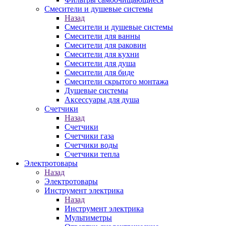
Смесители и душевые системы
Назад
Смесители и душевые системы
Смесители для ванны
Смесители для раковин
Смесители для кухни
Смесители для душа
Смесители для биде
Смесители скрытого монтажа
Душевые системы
Аксессуары для душа
Счетчики
Назад
Счетчики
Счетчики газа
Счетчики воды
Счетчики тепла
Электротовары
Назад
Электротовары
Инструмент электрика
Назад
Инструмент электрика
Мультиметры