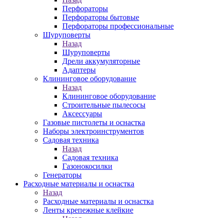
Перфораторы
Перфораторы бытовые
Перфораторы профессиональные
Шуруповерты
Назад
Шуруповерты
Дрели аккумуляторные
Адаптеры
Клининговое оборудование
Назад
Клининговое оборудование
Строительные пылесосы
Аксессуары
Газовые пистолеты и оснастка
Наборы электроинструментов
Садовая техника
Назад
Садовая техника
Газонокосилки
Генераторы
Расходные материалы и оснастка
Назад
Расходные материалы и оснастка
Ленты крепежные клейкие