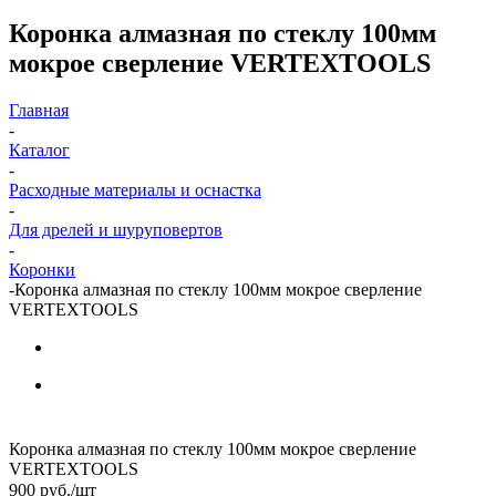
Коронка алмазная по стеклу 100мм
мокрое сверление VERTEXTOOLS
Главная
-
Каталог
-
Расходные материалы и оснастка
-
Для дрелей и шуруповертов
-
Коронки
-
Коронка алмазная по стеклу 100мм мокрое сверление
VERTEXTOOLS
Коронка алмазная по стеклу 100мм мокрое сверление
VERTEXTOOLS
900
руб.
/шт