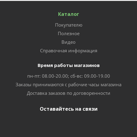
Каталог
Покупателю
Полезное
Видео
Справочная информация
Время работы магазинов
пн-пт: 08.00-20.00; сб-вс: 09.00-19.00
Заказы принимаются с рабочие часы магазина
Доставка заказов по договоренности
Оставайтесь на связи