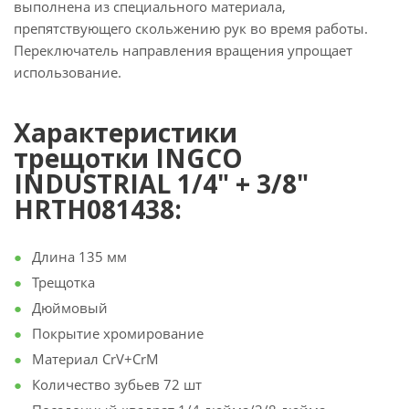
выполнена из специального материала,
препятствующего скольжению рук во время работы.
Переключатель направления вращения упрощает
использование.
Характеристики
трещотки INGCO
INDUSTRIAL 1/4" + 3/8"
HRTH081438:
Длина 135 мм
Трещотка
Дюймовый
Покрытие хромирование
Материал CrV+CrM
Количество зубьев 72 шт