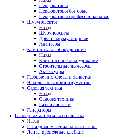
Перфораторы
Перфораторы бытовые
Перфораторы профессиональные
Шуруповерты
Назад
Шуруповерты
Дрели аккумуляторные
Адаптеры
Клининговое оборудование
Назад
Клининговое оборудование
Строительные пылесосы
Аксессуары
Газовые пистолеты и оснастка
Наборы электроинструментов
Садовая техника
Назад
Садовая техника
Газонокосилки
Генераторы
Расходные материалы и оснастка
Назад
Расходные материалы и оснастка
Ленты крепежные клейкие