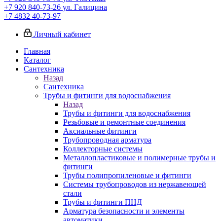
+7 920 840-73-26
ул. Галицина
+7 4832 40-73-97
Личный кабинет
Главная
Каталог
Сантехника
Назад
Сантехника
Трубы и фитинги для водоснабжения
Назад
Трубы и фитинги для водоснабжения
Резьбовые и ремонтные соединения
Аксиальные фитинги
Трубопроводная арматура
Коллекторные системы
Металлопластиковые и полимерные трубы и
фитинги
Трубы полипропиленовые и фитинги
Системы трубопроводов из нержавеющей
стали
Трубы и фитинги ПНД
Арматура безопасности и элементы
автоматики