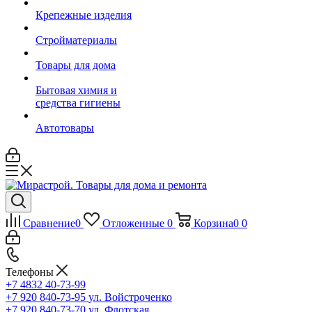
Крепежные изделия
Стройматериалы
Товары для дома
Бытовая химия и
средства гигиены
Автотовары
Сравнение
0
Отложенные
0
Корзина
0
0
Телефоны
+7 4832 40-73-99
+7 920 840-73-95
ул. Войстроченко
+7 920 840-73-70
ул. Флотская