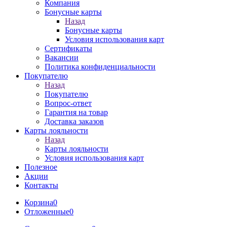
Компания
Бонусные карты
Назад
Бонусные карты
Условия использования карт
Сертификаты
Вакансии
Политика конфиденциальности
Покупателю
Назад
Покупателю
Вопрос-ответ
Гарантия на товар
Доставка заказов
Карты лояльности
Назад
Карты лояльности
Условия использования карт
Полезное
Акции
Контакты
Корзина
0
Отложенные
0