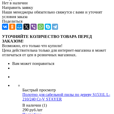
Нет в наличии
Направить заявку
Наши менеджеры обязательно свяжутся с вами и уточнят
условия заказа
Поделиться
УТОЧНЯЙТЕ КОЛИЧЕСТВО ТОВАРА ПЕРЕД
ЗАКАЗОМ!
Возможно, его только что купили!
Цена действительна только для интернет-магазина и может
отличаться от цен в розничных магазинах.
Вам может понравиться
Быстрый просмотр
Полотно для сабельной пилы по дереву S1531L L-
210/240 Cr-V STAYER
В наличии (1)
290
руб.
/шт