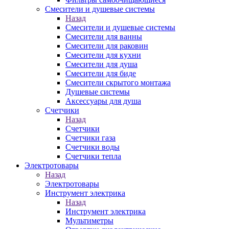
Смесители и душевые системы
Назад
Смесители и душевые системы
Смесители для ванны
Смесители для раковин
Смесители для кухни
Смесители для душа
Смесители для биде
Смесители скрытого монтажа
Душевые системы
Аксессуары для душа
Счетчики
Назад
Счетчики
Счетчики газа
Счетчики воды
Счетчики тепла
Электротовары
Назад
Электротовары
Инструмент электрика
Назад
Инструмент электрика
Мультиметры