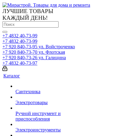
ЛУЧШИЕ ТОВАРЫ
КАЖДЫЙ ДЕНЬ!
+7 4832 40-73-99
+7 4832 40-73-99
+7 920 840-73-95
ул. Войстроченко
+7 920 840-73-70
ул. Флотская
+7 920 840-73-26
ул. Галицина
+7 4832 40-73-97
Каталог
Сантехника
Электротовары
Ручной инструмент и
приспособления
Электроинструменты