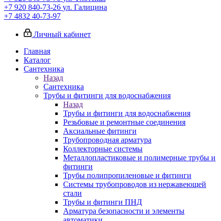
+7 920 840-73-26
ул. Галицина
+7 4832 40-73-97
Личный кабинет
Главная
Каталог
Сантехника
Назад
Сантехника
Трубы и фитинги для водоснабжения
Назад
Трубы и фитинги для водоснабжения
Резьбовые и ремонтные соединения
Аксиальные фитинги
Трубопроводная арматура
Коллекторные системы
Металлопластиковые и полимерные трубы и
фитинги
Трубы полипропиленовые и фитинги
Системы трубопроводов из нержавеющей
стали
Трубы и фитинги ПНД
Арматура безопасности и элементы
автоматики