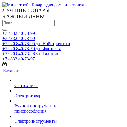
ЛУЧШИЕ ТОВАРЫ
КАЖДЫЙ ДЕНЬ!
+7 4832 40-73-99
+7 4832 40-73-99
+7 920 840-73-95
ул. Войстроченко
+7 920 840-73-70
ул. Флотская
+7 920 840-73-26
ул. Галицина
+7 4832 40-73-97
Каталог
Сантехника
Электротовары
Ручной инструмент и
приспособления
Электроинструменты