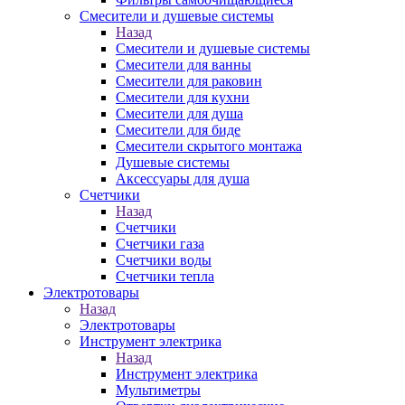
Смесители и душевые системы
Назад
Смесители и душевые системы
Смесители для ванны
Смесители для раковин
Смесители для кухни
Смесители для душа
Смесители для биде
Смесители скрытого монтажа
Душевые системы
Аксессуары для душа
Счетчики
Назад
Счетчики
Счетчики газа
Счетчики воды
Счетчики тепла
Электротовары
Назад
Электротовары
Инструмент электрика
Назад
Инструмент электрика
Мультиметры