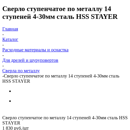
Сверло ступенчатое по металлу 14
ступеней 4-30мм сталь HSS STAYER
Главная
-
Каталог
-
Расходные материалы и оснастка
-
Для дрелей и шуруповертов
-
Сверла по металлу
-
Сверло ступенчатое по металлу 14 ступеней 4-30мм сталь
HSS STAYER
Сверло ступенчатое по металлу 14 ступеней 4-30мм сталь HSS
STAYER
1 830
руб.
/шт