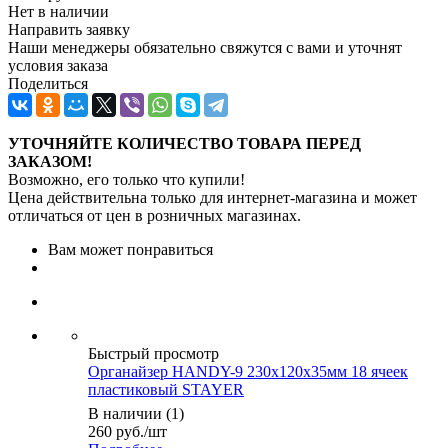
Нет в наличии
Направить заявку
Наши менеджеры обязательно свяжутся с вами и уточнят
условия заказа
Поделиться
УТОЧНЯЙТЕ КОЛИЧЕСТВО ТОВАРА ПЕРЕД
ЗАКАЗОМ!
Возможно, его только что купили!
Цена действительна только для интернет-магазина и может
отличаться от цен в розничных магазинах.
Вам может понравиться
Быстрый просмотр
Органайзер HANDY-9 230х120х35мм 18 ячеек
пластиковый STAYER
В наличии (1)
260
руб.
/шт