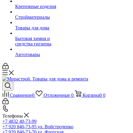
Крепежные изделия
Стройматериалы
Товары для дома
Бытовая химия и
средства гигиены
Автотовары
Сравнение
0
Отложенные
0
Корзина
0
0
Телефоны
+7 4832 40-73-99
+7 920 840-73-95
ул. Войстроченко
+7 920 840-73-70
ул. Флотская