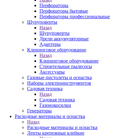
Перфораторы
Перфораторы бытовые
Перфораторы профессиональные
Шуруповерты
Назад
Шуруповерты
Дрели аккумуляторные
Адаптеры
Клининговое оборудование
Назад
Клининговое оборудование
Строительные пылесосы
Аксессуары
Газовые пистолеты и оснастка
Наборы электроинструментов
Садовая техника
Назад
Садовая техника
Газонокосилки
Генераторы
Расходные материалы и оснастка
Назад
Расходные материалы и оснастка
Ленты крепежные клейкие