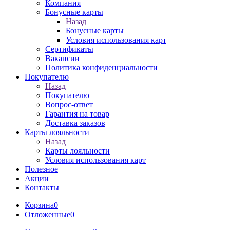
Компания
Бонусные карты
Назад
Бонусные карты
Условия использования карт
Сертификаты
Вакансии
Политика конфиденциальности
Покупателю
Назад
Покупателю
Вопрос-ответ
Гарантия на товар
Доставка заказов
Карты лояльности
Назад
Карты лояльности
Условия использования карт
Полезное
Акции
Контакты
Корзина
0
Отложенные
0