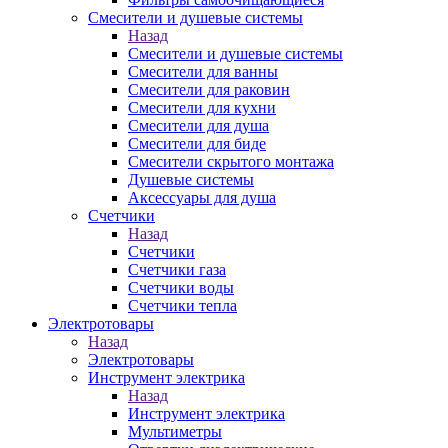
Смесители и душевые системы
Назад
Смесители и душевые системы
Смесители для ванны
Смесители для раковин
Смесители для кухни
Смесители для душа
Смесители для биде
Смесители скрытого монтажа
Душевые системы
Аксессуары для душа
Счетчики
Назад
Счетчики
Счетчики газа
Счетчики воды
Счетчики тепла
Электротовары
Назад
Электротовары
Инструмент электрика
Назад
Инструмент электрика
Мультиметры