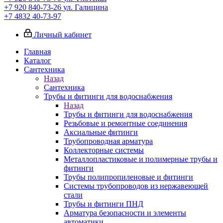
+7 920 840-73-26
ул. Галицина
+7 4832 40-73-97
Личный кабинет
Главная
Каталог
Сантехника
Назад
Сантехника
Трубы и фитинги для водоснабжения
Назад
Трубы и фитинги для водоснабжения
Резьбовые и ремонтные соединения
Аксиальные фитинги
Трубопроводная арматура
Коллекторные системы
Металлопластиковые и полимерные трубы и
фитинги
Трубы полипропиленовые и фитинги
Системы трубопроводов из нержавеющей
стали
Трубы и фитинги ПНД
Арматура безопасности и элементы
автоматики