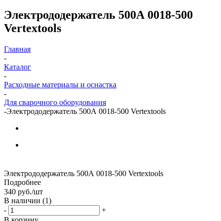
Электрододержатель 500А 0018-500
Vertextools
Главная
-
Каталог
-
Расходные материалы и оснастка
-
Для сварочного оборудования
-
Электрододержатель 500А 0018-500 Vertextools
Электрододержатель 500А 0018-500 Vertextools
Подробнее
340
руб.
/шт
В наличии
(1)
-
+
В корзину