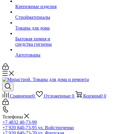
Крепежные изделия
Стройматериалы
Товары для дома
Бытовая химия и
средства гигиены
Автотовары
Сравнение
0
Отложенные
0
Корзина
0
0
Телефоны
+7 4832 40-73-99
+7 920 840-73-95
ул. Войстроченко
+7 920 840-73-70
ул. Флотская