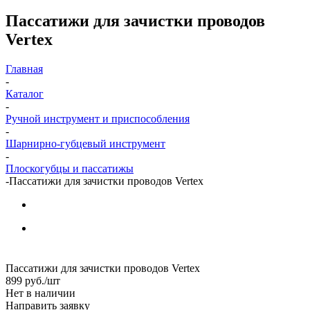
Пассатижи для зачистки проводов
Vertex
Главная
-
Каталог
-
Ручной инструмент и приспособления
-
Шарнирно-губцевый инструмент
-
Плоскогубцы и пассатижы
-
Пассатижи для зачистки проводов Vertex
Пассатижи для зачистки проводов Vertex
899
руб.
/шт
Нет в наличии
Направить заявку