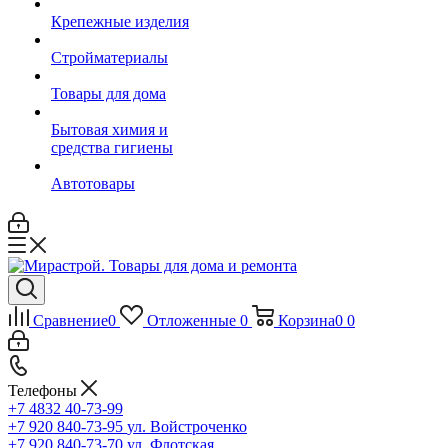
Крепежные изделия
Стройматериалы
Товары для дома
Бытовая химия и
средства гигиены
Автотовары
Сравнение
0
Отложенные
0
Корзина
0
0
Телефоны
+7 4832 40-73-99
+7 920 840-73-95
ул. Войстроченко
+7 920 840-73-70
ул. Флотская