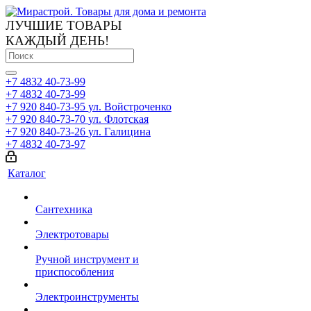
ЛУЧШИЕ ТОВАРЫ
КАЖДЫЙ ДЕНЬ!
+7 4832 40-73-99
+7 4832 40-73-99
+7 920 840-73-95
ул. Войстроченко
+7 920 840-73-70
ул. Флотская
+7 920 840-73-26
ул. Галицина
+7 4832 40-73-97
Каталог
Сантехника
Электротовары
Ручной инструмент и
приспособления
Электроинструменты