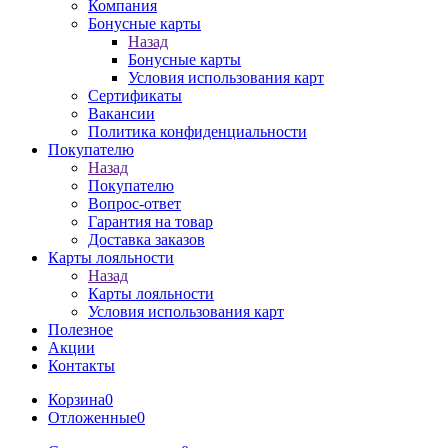
Компания
Бонусные карты
Назад
Бонусные карты
Условия использования карт
Сертификаты
Вакансии
Политика конфиденциальности
Покупателю
Назад
Покупателю
Вопрос-ответ
Гарантия на товар
Доставка заказов
Карты лояльности
Назад
Карты лояльности
Условия использования карт
Полезное
Акции
Контакты
Корзина
0
Отложенные
0