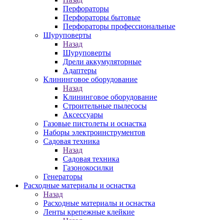
Перфораторы
Перфораторы бытовые
Перфораторы профессиональные
Шуруповерты
Назад
Шуруповерты
Дрели аккумуляторные
Адаптеры
Клининговое оборудование
Назад
Клининговое оборудование
Строительные пылесосы
Аксессуары
Газовые пистолеты и оснастка
Наборы электроинструментов
Садовая техника
Назад
Садовая техника
Газонокосилки
Генераторы
Расходные материалы и оснастка
Назад
Расходные материалы и оснастка
Ленты крепежные клейкие