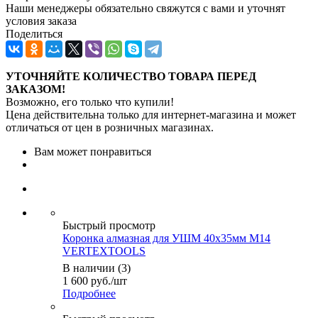
Наши менеджеры обязательно свяжутся с вами и уточнят
условия заказа
Поделиться
УТОЧНЯЙТЕ КОЛИЧЕСТВО ТОВАРА ПЕРЕД
ЗАКАЗОМ!
Возможно, его только что купили!
Цена действительна только для интернет-магазина и может
отличаться от цен в розничных магазинах.
Вам может понравиться
Быстрый просмотр
Коронка алмазная для УШМ 40х35мм М14
VERTEXTOOLS
В наличии (3)
1 600
руб.
/шт
Подробнее