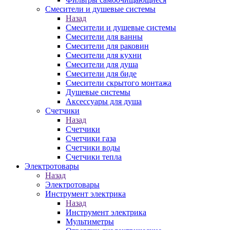
Смесители и душевые системы
Назад
Смесители и душевые системы
Смесители для ванны
Смесители для раковин
Смесители для кухни
Смесители для душа
Смесители для биде
Смесители скрытого монтажа
Душевые системы
Аксессуары для душа
Счетчики
Назад
Счетчики
Счетчики газа
Счетчики воды
Счетчики тепла
Электротовары
Назад
Электротовары
Инструмент электрика
Назад
Инструмент электрика
Мультиметры