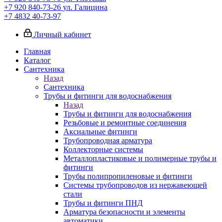
+7 920 840-73-26
ул. Галицина
+7 4832 40-73-97
Личный кабинет
Главная
Каталог
Сантехника
Назад
Сантехника
Трубы и фитинги для водоснабжения
Назад
Трубы и фитинги для водоснабжения
Резьбовые и ремонтные соединения
Аксиальные фитинги
Трубопроводная арматура
Коллекторные системы
Металлопластиковые и полимерные трубы и
фитинги
Трубы полипропиленовые и фитинги
Системы трубопроводов из нержавеющей
стали
Трубы и фитинги ПНД
Арматура безопасности и элементы
автоматики