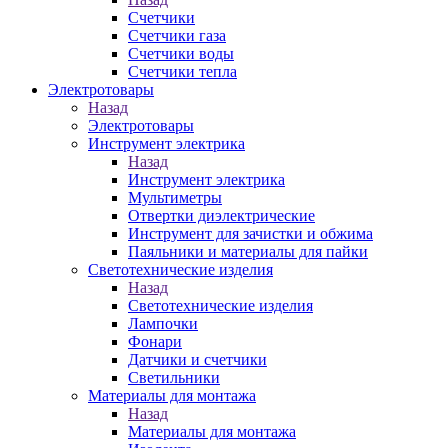
Счетчики
Счетчики газа
Счетчики воды
Счетчики тепла
Электротовары
Назад
Электротовары
Инструмент электрика
Назад
Инструмент электрика
Мультиметры
Отвертки диэлектрические
Инструмент для зачистки и обжима
Паяльники и материалы для пайки
Светотехнические изделия
Назад
Светотехнические изделия
Лампочки
Фонари
Датчики и счетчики
Светильники
Материалы для монтажа
Назад
Материалы для монтажа