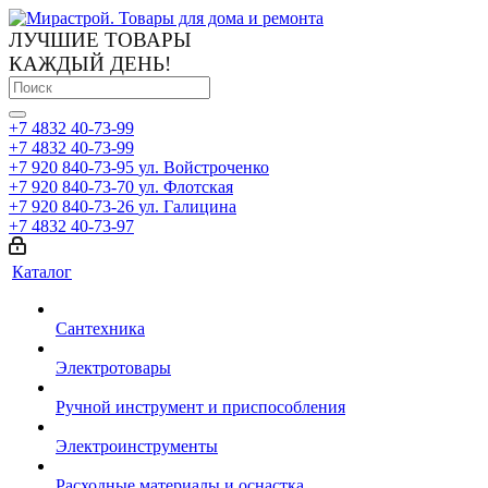
ЛУЧШИЕ ТОВАРЫ
КАЖДЫЙ ДЕНЬ!
+7 4832 40-73-99
+7 4832 40-73-99
+7 920 840-73-95
ул. Войстроченко
+7 920 840-73-70
ул. Флотская
+7 920 840-73-26
ул. Галицина
+7 4832 40-73-97
Каталог
Сантехника
Электротовары
Ручной инструмент и приспособления
Электроинструменты
Расходные материалы и оснастка