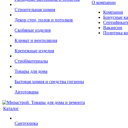
О компании
Строительная химия
Компания
Бонусные к
Декор стен, полов и потолков
Сертификат
Вакансии
Скобяные изделия
Политика к
Климат и вентиляция
Крепежные изделия
Стройматериалы
Товары для дома
Бытовая химия и средства гигиены
Автотовары
Каталог
Сантехника