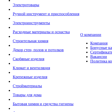
Электротовары
Ручной инструмент и приспособления
Электроинструменты
Расходные материалы и оснастка
О компании
Строительная химия
Компания
Бонусные к
Декор стен, полов и потолков
Сертификат
Вакансии
Скобяные изделия
Политика к
Климат и вентиляция
Крепежные изделия
Стройматериалы
Товары для дома
Бытовая химия и средства гигиены