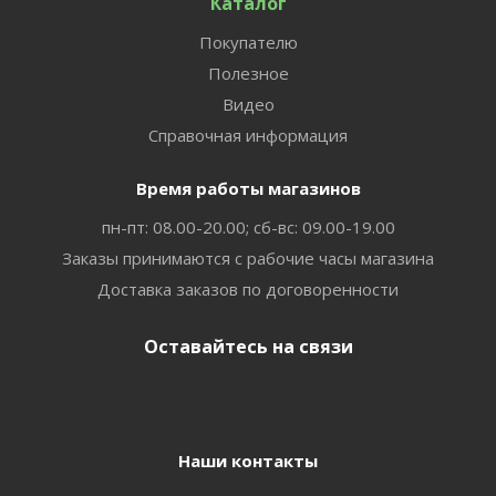
Каталог
Покупателю
Полезное
Видео
Справочная информация
Время работы магазинов
пн-пт: 08.00-20.00; сб-вс: 09.00-19.00
Заказы принимаются с рабочие часы магазина
Доставка заказов по договоренности
Оставайтесь на связи
Наши контакты