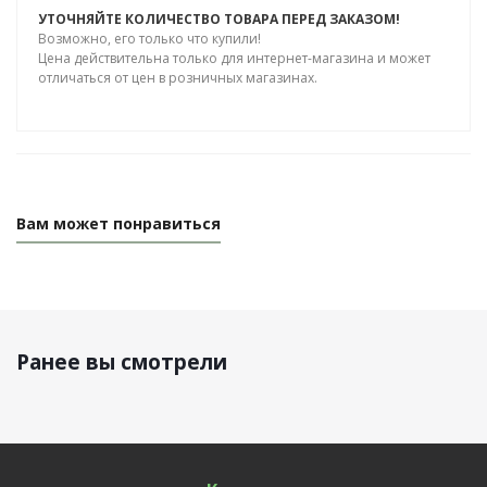
УТОЧНЯЙТЕ КОЛИЧЕСТВО ТОВАРА ПЕРЕД ЗАКАЗОМ!
Возможно, его только что купили!
Цена действительна только для интернет-магазина и может
отличаться от цен в розничных магазинах.
Вам может понравиться
Ранее вы смотрели