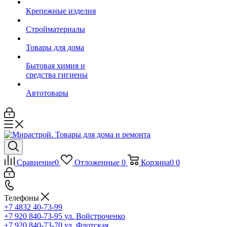
Крепежные изделия
Стройматериалы
Товары для дома
Бытовая химия и
средства гигиены
Автотовары
Сравнение
0
Отложенные
0
Корзина
0
0
Телефоны
+7 4832 40-73-99
+7 920 840-73-95
ул. Войстроченко
+7 920 840-73-70
ул. Флотская