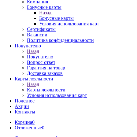
Компания
Бонусные карты
Назад
Бонусные карты
Условия использования карт
Сертификаты
Вакансии
Политика конфиденциальности
Покупателю
Назад
Покупателю
Вопрос-ответ
Гарантия на товар
Доставка заказов
Карты лояльности
Назад
Карты лояльности
Условия использования карт
Полезное
Акции
Контакты
Корзина
0
Отложенные
0