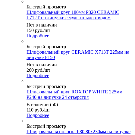
Быстрый просмотр
Шлифовальный круг 180мм P320 CERAMIC
L712T на липучке с мультипылеотводом
Нет в наличии
150
руб.
/шт
Подробнее
Быстрый просмотр
Шлифовальный круг CERAMIC X713T 225мм на
липучке P150
Нет в наличии
260
руб.
/шт
Подробнее
Быстрый просмотр
Шлифовальный круг ROXTOP WHITE 225мм
Р240 на липучке 24 отверстия
В наличии (50)
110
руб.
/шт
Подробнее
Быстрый просмотр
Шлифовальная полоска P80 80х230мм на липучке