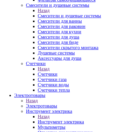
Смесители и душевые системы
Назад
Смесители и душевые системы
Смесители для ванны
Смесители для раковин
Смесители для кухни
Смесители для душа
Смесители для биде
Смесители скрытого монтажа
Душевые системы
Аксессуары для душа
Счетчики
Назад
Счетчики
Счетчики газа
Счетчики воды
Счетчики тепла
Электротовары
Назад
Электротовары
Инструмент электрика
Назад
Инструмент электрика
Мультиметры