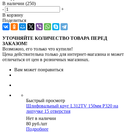
В наличии
(250)
-
+
В корзину
Поделиться
УТОЧНЯЙТЕ КОЛИЧЕСТВО ТОВАРА ПЕРЕД
ЗАКАЗОМ!
Возможно, его только что купили!
Цена действительна только для интернет-магазина и может
отличаться от цен в розничных магазинах.
Вам может понравиться
Быстрый просмотр
Шлифовальный круг L312TV 150мм Р320 на
липучке 15 отверстия
Нет в наличии
80
руб.
/шт
Подробнее