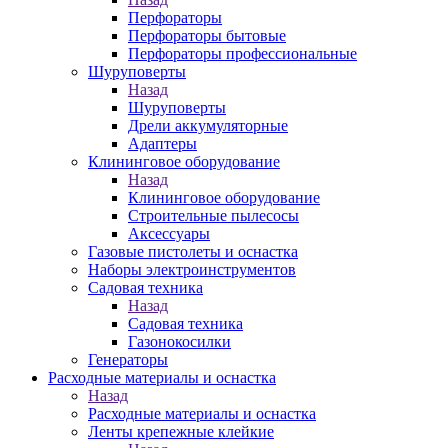
Перфораторы
Перфораторы бытовые
Перфораторы профессиональные
Шуруповерты
Назад
Шуруповерты
Дрели аккумуляторные
Адаптеры
Клининговое оборудование
Назад
Клининговое оборудование
Строительные пылесосы
Аксессуары
Газовые пистолеты и оснастка
Наборы электроинструментов
Садовая техника
Назад
Садовая техника
Газонокосилки
Генераторы
Расходные материалы и оснастка
Назад
Расходные материалы и оснастка
Ленты крепежные клейкие