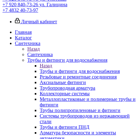
+7 920 840-73-26
ул. Галицина
+7 4832 40-73-97
Личный кабинет
Главная
Каталог
Сантехника
Назад
Сантехника
Трубы и фитинги для водоснабжения
Назад
Трубы и фитинги для водоснабжения
Резьбовые и ремонтные соединения
Аксиальные фитинги
Трубопроводная арматура
Коллекторные системы
Металлопластиковые и полимерные трубы и
фитинги
Трубы полипропиленовые и фитинги
Системы трубопроводов из нержавеющей
стали
Трубы и фитинги ПНД
Арматура безопасности и элементы
автоматики