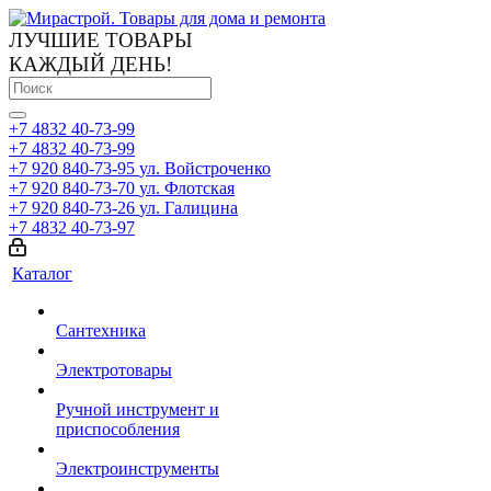
ЛУЧШИЕ ТОВАРЫ
КАЖДЫЙ ДЕНЬ!
+7 4832 40-73-99
+7 4832 40-73-99
+7 920 840-73-95
ул. Войстроченко
+7 920 840-73-70
ул. Флотская
+7 920 840-73-26
ул. Галицина
+7 4832 40-73-97
Каталог
Сантехника
Электротовары
Ручной инструмент и
приспособления
Электроинструменты