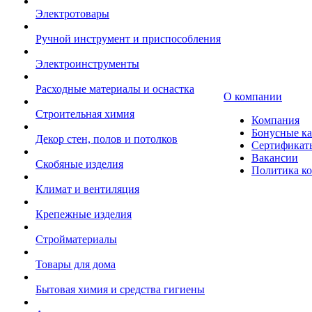
Электротовары
Ручной инструмент и приспособления
Электроинструменты
Расходные материалы и оснастка
О компании
Строительная химия
Компания
Бонусные к
Декор стен, полов и потолков
Сертификат
Вакансии
Скобяные изделия
Политика к
Климат и вентиляция
Крепежные изделия
Стройматериалы
Товары для дома
Бытовая химия и средства гигиены