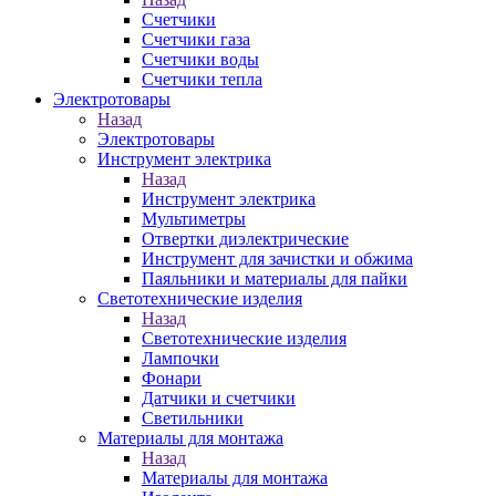
Счетчики
Счетчики газа
Счетчики воды
Счетчики тепла
Электротовары
Назад
Электротовары
Инструмент электрика
Назад
Инструмент электрика
Мультиметры
Отвертки диэлектрические
Инструмент для зачистки и обжима
Паяльники и материалы для пайки
Светотехнические изделия
Назад
Светотехнические изделия
Лампочки
Фонари
Датчики и счетчики
Светильники
Материалы для монтажа
Назад
Материалы для монтажа