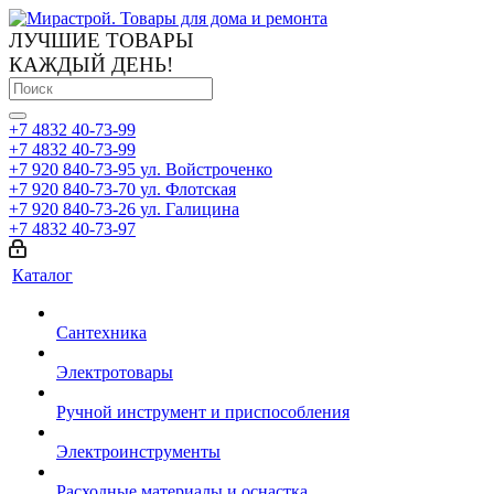
ЛУЧШИЕ ТОВАРЫ
КАЖДЫЙ ДЕНЬ!
+7 4832 40-73-99
+7 4832 40-73-99
+7 920 840-73-95
ул. Войстроченко
+7 920 840-73-70
ул. Флотская
+7 920 840-73-26
ул. Галицина
+7 4832 40-73-97
Каталог
Сантехника
Электротовары
Ручной инструмент и приспособления
Электроинструменты
Расходные материалы и оснастка