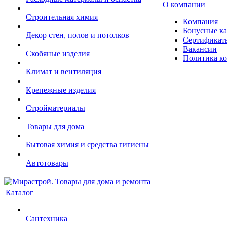
О компании
Строительная химия
Компания
Бонусные к
Декор стен, полов и потолков
Сертификат
Вакансии
Скобяные изделия
Политика к
Климат и вентиляция
Крепежные изделия
Стройматериалы
Товары для дома
Бытовая химия и средства гигиены
Автотовары
Каталог
Сантехника