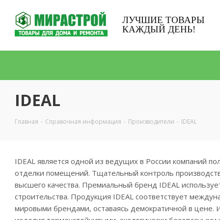
ЛУЧШИЕ ТОВАРЫ
КАЖДЫЙ ДЕНЬ!
IDEAL
Главная
-
Справочная информация
-
Производители
-
IDEAL
IDEAL является одной из ведущих в России компаний по
отделки помещений. Тщательный контроль производства
высшего качества. Премиальный бренд IDEAL использует
строительства. Продукция IDEAL соответствует междун
мировыми брендами, оставаясь демократичной в цене. 