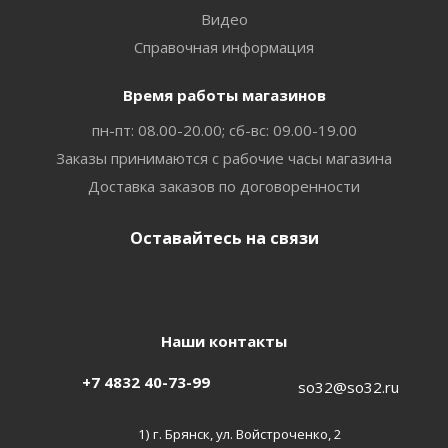
Видео
Справочная информация
Время работы магазинов
пн-пт: 08.00-20.00; сб-вс: 09.00-19.00
Заказы принимаются с рабочие часы магазина
Доставка заказов по договоренности
Оставайтесь на связи
Наши контакты
+7 4832 40-73-99
so32@so32.ru
1) г. Брянск, ул. Войстроченко, 2