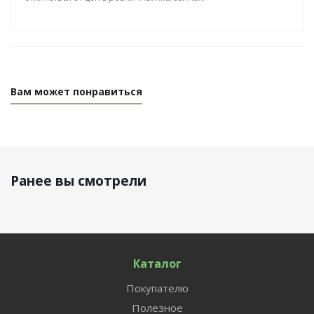
Вам может понравиться
Ранее вы смотрели
Каталог
Покупателю
Полезное