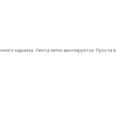
ного карниза. Лента легко монтируется. Проста в