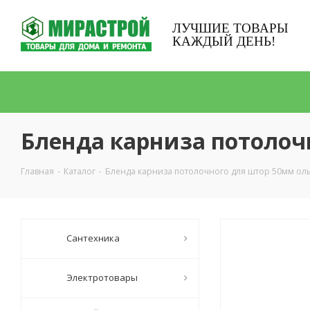
ЛУЧШИЕ ТОВАРЫ
КАЖДЫЙ ДЕНЬ!
Бленда карниза потолоч
Главная
-
Каталог
-
Бленда карниза потолочного для штор 50мм ол
Сантехника
Электротовары