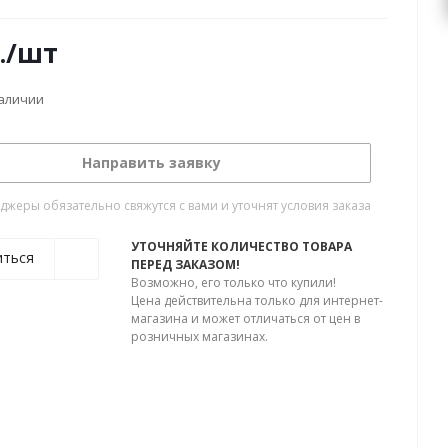
.
/шт
наличии
Направить заявку
жеры обязательно свяжутся с вами и уточнят условия заказа
УТОЧНЯЙТЕ КОЛИЧЕСТВО ТОВАРА
иться
ПЕРЕД ЗАКАЗОМ!
Возможно, его только что купили!
Цена действительна только для интернет-
магазина и может отличаться от цен в
розничных магазинах.