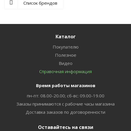
Список брендов
Каталог
Покупателю
Полезное
Видео
Справочная информация
Время работы магазинов
пн-пт: 08.00-20.00; сб-вс: 09.00-19.00
Заказы принимаются с рабочие часы магазина
Доставка заказов по договоренности
Оставайтесь на связи