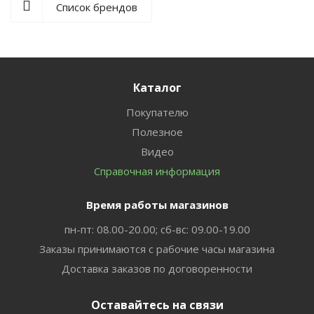
Список брендов
Каталог
Покупателю
Полезное
Видео
Справочная информация
Время работы магазинов
пн-пт: 08.00-20.00; сб-вс: 09.00-19.00
Заказы принимаются с рабочие часы магазина
Доставка заказов по договоренности
Оставайтесь на связи