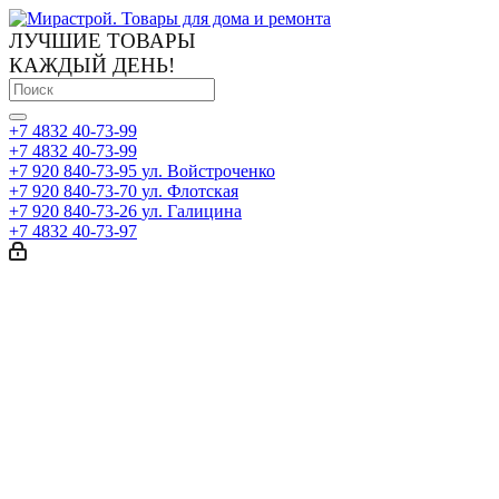
ЛУЧШИЕ ТОВАРЫ
КАЖДЫЙ ДЕНЬ!
+7 4832 40-73-99
+7 4832 40-73-99
+7 920 840-73-95
ул. Войстроченко
+7 920 840-73-70
ул. Флотская
+7 920 840-73-26
ул. Галицина
+7 4832 40-73-97