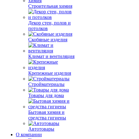
Строительная химия
Декор стен, полов и
потолков
Скобяные изделия
Климат и вентиляция
Крепежные изделия
Стройматериалы
Товары для дома
Бытовая химия и
средства гигиены
Автотовары
О компании