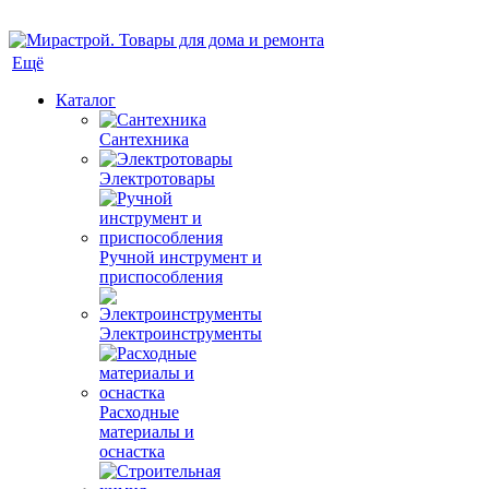
Ещё
Каталог
Сантехника
Электротовары
Ручной инструмент и
приспособления
Электроинструменты
Расходные
материалы и
оснастка